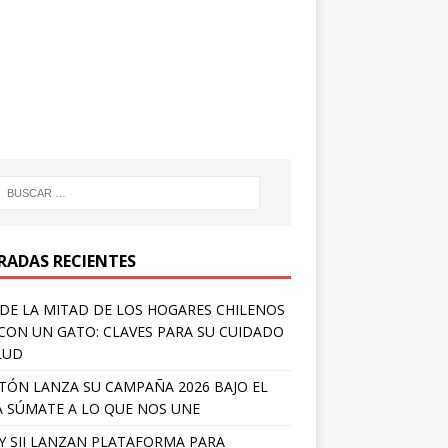
RADAS RECIENTES
DE LA MITAD DE LOS HOGARES CHILENOS
 CON UN GATO: CLAVES PARA SU CUIDADO
LUD
TÓN LANZA SU CAMPAÑA 2026 BAJO EL
 SÚMATE A LO QUE NOS UNE
Y SII LANZAN PLATAFORMA PARA