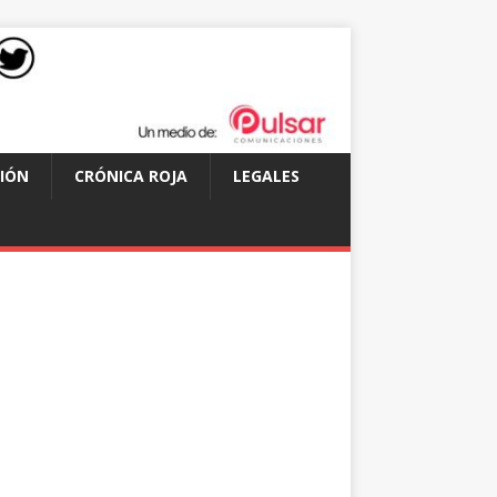
IÓN
CRÓNICA ROJA
LEGALES