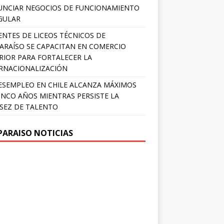
NCIAR NEGOCIOS DE FUNCIONAMIENTO
GULAR
NTES DE LICEOS TÉCNICOS DE
ARAÍSO SE CAPACITAN EN COMERCIO
RIOR PARA FORTALECER LA
RNACIONALIZACIÓN
ESEMPLEO EN CHILE ALCANZA MÁXIMOS
INCO AÑOS MIENTRAS PERSISTE LA
SEZ DE TALENTO
PARAISO NOTICIAS