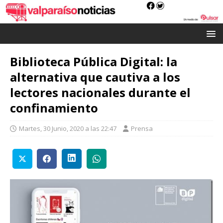
Biblioteca Pública Digital: la
alternativa que cautiva a los
lectores nacionales durante el
confinamiento
Martes, 30 Junio, 2020 a las 22:47
Prensa