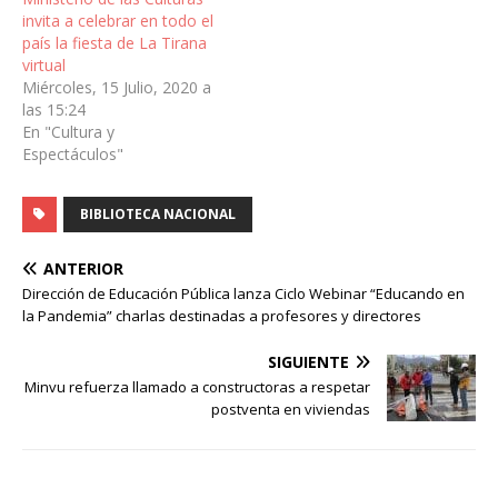
invita a celebrar en todo el
país la fiesta de La Tirana
virtual
Miércoles, 15 Julio, 2020 a
las 15:24
En "Cultura y
Espectáculos"
BIBLIOTECA NACIONAL
ANTERIOR
Dirección de Educación Pública lanza Ciclo Webinar “Educando en
la Pandemia” charlas destinadas a profesores y directores
SIGUIENTE
Minvu refuerza llamado a constructoras a respetar
postventa en viviendas