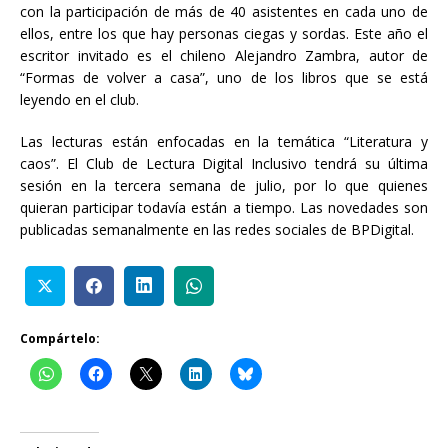
con la participación de más de 40 asistentes en cada uno de
ellos, entre los que hay personas ciegas y sordas. Este año el
escritor invitado es el chileno Alejandro Zambra, autor de
“Formas de volver a casa”, uno de los libros que se está
leyendo en el club.
Las lecturas están enfocadas en la temática “Literatura y
caos”. El Club de Lectura Digital Inclusivo tendrá su última
sesión en la tercera semana de julio, por lo que quienes
quieran participar todavía están a tiempo. Las novedades son
publicadas semanalmente en las redes sociales de BPDigital.
Compártelo: