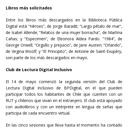
Libros más solicitados
Entre los libros más descargados en la Biblioteca Pública
Digital está “Héroes”, de Jorge Baradit; “Largo pétalo de mar”,
de Isabel Allende; “Relatos de una mujer borracha”, de Martina
Cañas; y “Especimen”, de Eleonora Aldea Pardo. “1984”, de
George Orwell; “Orgullo y prejuicio”, de Jane Austen; “Orlando”,
de Virgina Woolf; y “El Principito”, de Antoine de Saint-Exupéry,
son parte de los más descargados en mayo.
Club de Lectura Digital Inclusivo
El 14 de mayo comenzó la segunda versión del Club de
Lectura Digital Inclusivo de BPDigital, en el que pueden
participar todos los habitantes de Chile que cuenten con un
RUT y chilenos que vivan en el extranjero. El club está apoyado
con audiolibros y con un intérprete en lengua de señas que
participa de cada encuentro virtual.
En las cinco sesiones que lleva hasta el momento ha contado