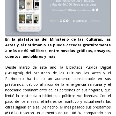
En la plataforma del Ministerio de las Culturas, las
Artes y el Patrimonio se puede acceder gratuitamente
a más de 60 mil libros, entre novelas gráficas, ensayos,
cuentos, audiolibros y más.
Desde marzo de este año, la Biblioteca Pública Digital
(BPDigital) del Ministerio de las Culturas, las Artes y el
Patrimonio ha tenido un aumento considerable en sus
préstamos, debido al inicio de la emergencia sanitaria y el
necesario confinamiento de las personas en sus hogares, que
limitó la asistencia a bibliotecas públicas y/o librerías. Con el
paso de los meses, el interés se mantuvo y actualmente las
cifras siguen en alza. De hecho, el mes pasado sus préstamos
(61.824) tuvieron un aumento de un 106 %, comparado con