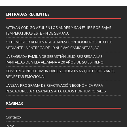
ENTRADAS RECIENTES
ACTIVAN CÓDIGO AZUL EN LOS ANDES Y SAN FELIPE POR BAJAS
TEMPERATURAS ESTE FIN DE SEMANA
GILDEMEISTER RENUEVA SU ALIANZA CON BOMBEROS DE CHILE
MEDIANTE LA ENTREGA DE 19 NUEVAS CAMIONETAS JAC
LA SAGRADA FAMILIA DE SEBASTIÁN LELIO REGRESA A LAS
PANTALLAS DE VILLA ALEMANA A 20 AÑOS DE SU ESTRENO
CONSTRUYENDO COMUNIDADES EDUCATIVAS QUE PRIORIZAN EL
BIENESTAR EMOCIONAL
LANZAN PROGRAMA DE REACTIVACIÓN ECONÓMICA PARA
PESCADORES ARTESANALES AFECTADOS POR TEMPORALES
PÁGINAS
Contacto
Inicio