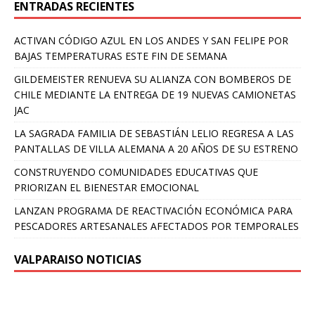
ENTRADAS RECIENTES
ACTIVAN CÓDIGO AZUL EN LOS ANDES Y SAN FELIPE POR
BAJAS TEMPERATURAS ESTE FIN DE SEMANA
GILDEMEISTER RENUEVA SU ALIANZA CON BOMBEROS DE
CHILE MEDIANTE LA ENTREGA DE 19 NUEVAS CAMIONETAS
JAC
LA SAGRADA FAMILIA DE SEBASTIÁN LELIO REGRESA A LAS
PANTALLAS DE VILLA ALEMANA A 20 AÑOS DE SU ESTRENO
CONSTRUYENDO COMUNIDADES EDUCATIVAS QUE
PRIORIZAN EL BIENESTAR EMOCIONAL
LANZAN PROGRAMA DE REACTIVACIÓN ECONÓMICA PARA
PESCADORES ARTESANALES AFECTADOS POR TEMPORALES
VALPARAISO NOTICIAS