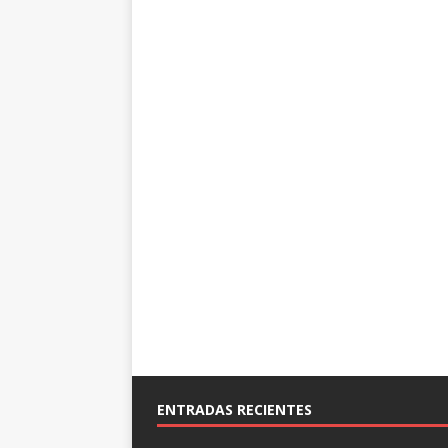
ENTRADAS RECIENTES