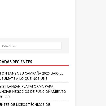
RADAS RECIENTES
TÓN LANZA SU CAMPAÑA 2026 BAJO EL
 SÚMATE A LO QUE NOS UNE
Y SII LANZAN PLATAFORMA PARA
NCIAR NEGOCIOS DE FUNCIONAMIENTO
GULAR
NTES DE LICEOS TÉCNICOS DE