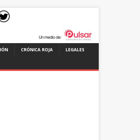
IÓN
CRÓNICA ROJA
LEGALES