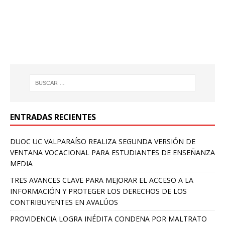
ENTRADAS RECIENTES
DUOC UC VALPARAÍSO REALIZA SEGUNDA VERSIÓN DE
VENTANA VOCACIONAL PARA ESTUDIANTES DE ENSEÑANZA
MEDIA
TRES AVANCES CLAVE PARA MEJORAR EL ACCESO A LA
INFORMACIÓN Y PROTEGER LOS DERECHOS DE LOS
CONTRIBUYENTES EN AVALÚOS
PROVIDENCIA LOGRA INÉDITA CONDENA POR MALTRATO