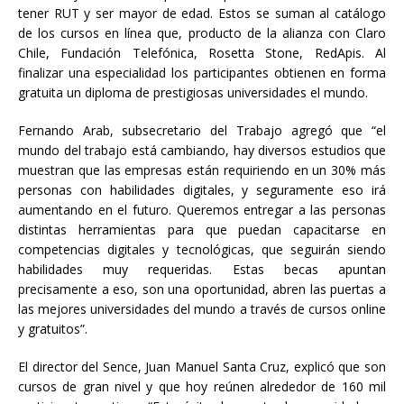
tener RUT y ser mayor de edad. Estos se suman al catálogo
de los cursos en línea que, producto de la alianza con Claro
Chile, Fundación Telefónica, Rosetta Stone, RedApis. Al
finalizar una especialidad los participantes obtienen en forma
gratuita un diploma de prestigiosas universidades el mundo.
Fernando Arab, subsecretario del Trabajo agregó que “el
mundo del trabajo está cambiando, hay diversos estudios que
muestran que las empresas están requiriendo en un 30% más
personas con habilidades digitales, y seguramente eso irá
aumentando en el futuro. Queremos entregar a las personas
distintas herramientas para que puedan capacitarse en
competencias digitales y tecnológicas, que seguirán siendo
habilidades muy requeridas. Estas becas apuntan
precisamente a eso, son una oportunidad, abren las puertas a
las mejores universidades del mundo a través de cursos online
y gratuitos”.
El director del Sence, Juan Manuel Santa Cruz, explicó que son
cursos de gran nivel y que hoy reúnen alrededor de 160 mil