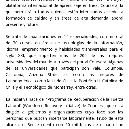
plataforma internacional de aprendizaje en línea, Coursera, la
que permitirá a todos quienes estén interesados acceder a
formación de calidad y en áreas de alta demanda laboral
presente y futura.
Se trata de capacitaciones en 14 especialidades, con un total
de 70 cursos en áreas de tecnologías de la información,
idioma, emprendimiento y habilidades transversales para el
siglo XXI, que imparten más de 200 de las mejores
universidades del mundo a través del portal Coursera. Algunas
de las universidades que participan son Yale, Columbia,
California, Arizona State, así como las mejores de
Latinoamérica, como la U. de Chile, la Pontificia U. Católica de
Chile y el Tecnológico de Monterrey, entre otras.
La iniciativa nace del “Programa de Recuperación de la Fuerza
Laboral” (Workforce Recovery Initiative) de Coursera, que está
dirigido a gobiernos y organizaciones cuyo foco son las
personas que buscan insertarse laboralmente. Fruto de esta
alianza, el Sence cuenta con 50 mil becas de usuario que