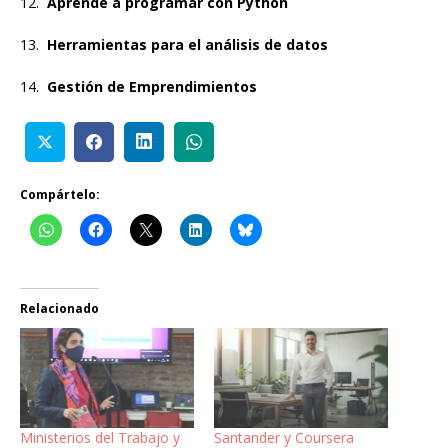
12.
Aprende a programar con Python
13.
Herramientas para el análisis de datos
14.
Gestión de Emprendimientos
Compártelo:
Relacionado
Ministerios del Trabajo y
Santander y Coursera