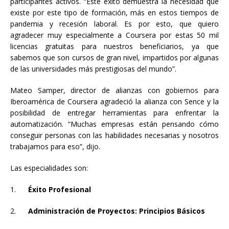
participantes activos. “Este éxito demuestra la necesidad que
existe por este tipo de formación, más en estos tiempos de
pandemia y recesión laboral. Es por esto, que quiero
agradecer muy especialmente a Coursera por estas 50 mil
licencias gratuitas para nuestros beneficiarios, ya que
sabemos que son cursos de gran nivel, impartidos por algunas
de las universidades más prestigiosas del mundo”.
Mateo Samper, director de alianzas con gobiernos para
Iberoamérica de Coursera agradeció la alianza con Sence y la
posibilidad de entregar herramientas para enfrentar la
automatización. “Muchas empresas están pensando cómo
conseguir personas con las habilidades necesarias y nosotros
trabajamos para eso”, dijo.
Las especialidades son:
1.
Éxito Profesional
2.
Administración de Proyectos: Principios Básicos