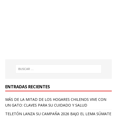
ENTRADAS RECIENTES
MÁS DE LA MITAD DE LOS HOGARES CHILENOS VIVE CON
UN GATO: CLAVES PARA SU CUIDADO Y SALUD
TELETÓN LANZA SU CAMPAÑA 2026 BAJO EL LEMA SÚMATE