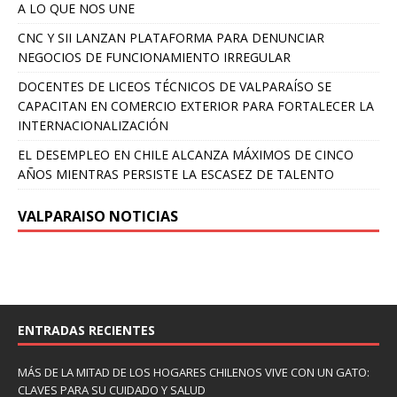
A LO QUE NOS UNE
CNC Y SII LANZAN PLATAFORMA PARA DENUNCIAR
NEGOCIOS DE FUNCIONAMIENTO IRREGULAR
DOCENTES DE LICEOS TÉCNICOS DE VALPARAÍSO SE
CAPACITAN EN COMERCIO EXTERIOR PARA FORTALECER LA
INTERNACIONALIZACIÓN
EL DESEMPLEO EN CHILE ALCANZA MÁXIMOS DE CINCO
AÑOS MIENTRAS PERSISTE LA ESCASEZ DE TALENTO
VALPARAISO NOTICIAS
ENTRADAS RECIENTES
MÁS DE LA MITAD DE LOS HOGARES CHILENOS VIVE CON UN GATO:
CLAVES PARA SU CUIDADO Y SALUD