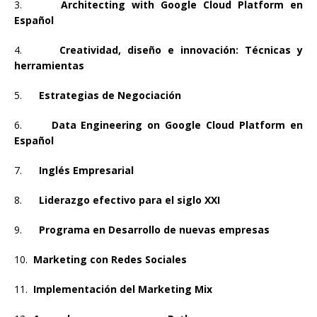
3.
Architecting with Google Cloud Platform en
Español
4.
Creatividad, diseño e innovación: Técnicas y
herramientas
5.
Estrategias de Negociación
6.
Data Engineering on Google Cloud Platform en
Español
7.
Inglés Empresarial
8.
Liderazgo efectivo para el siglo XXI
9.
Programa en Desarrollo de nuevas empresas
10.
Marketing con Redes Sociales
11.
Implementación del Marketing Mix