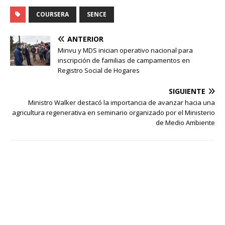
COURSERA
SENCE
ANTERIOR
Minvu y MDS inician operativo nacional para
inscripción de familias de campamentos en
Registro Social de Hogares
SIGUIENTE
Ministro Walker destacó la importancia de avanzar hacia una
agricultura regenerativa en seminario organizado por el Ministerio
de Medio Ambiente