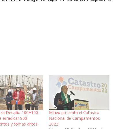
nza Desafío 100+100
Minvu presenta el Catastro
 erradicar 800
Nacional de Campamentos
ntos y tomas antes
2022