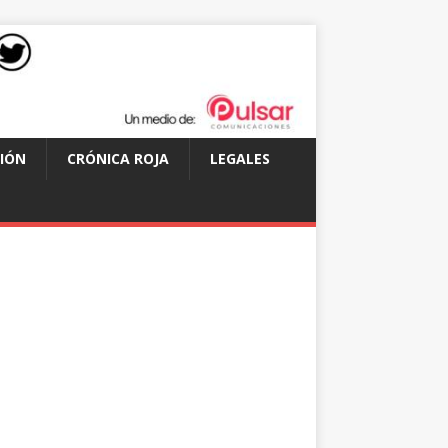
IÓN
CRÓNICA ROJA
LEGALES