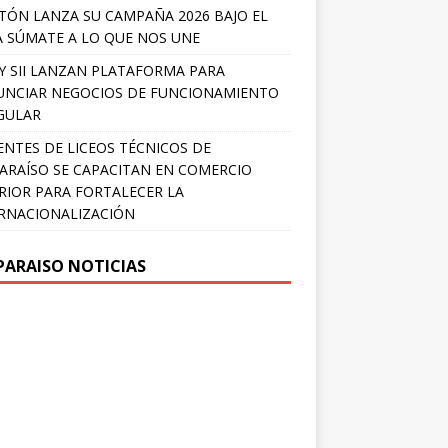
TÓN LANZA SU CAMPAÑA 2026 BAJO EL
 SÚMATE A LO QUE NOS UNE
Y SII LANZAN PLATAFORMA PARA
NCIAR NEGOCIOS DE FUNCIONAMIENTO
GULAR
NTES DE LICEOS TÉCNICOS DE
ARAÍSO SE CAPACITAN EN COMERCIO
RIOR PARA FORTALECER LA
RNACIONALIZACIÓN
PARAISO NOTICIAS