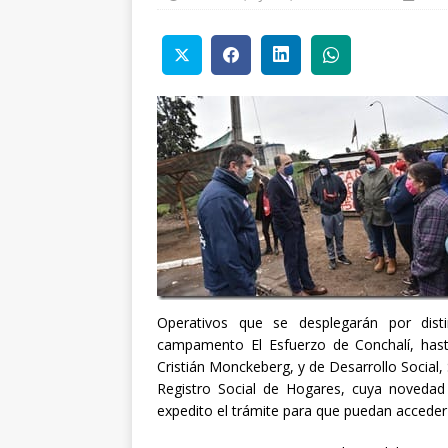
Operativos que se desplegarán por dis
campamento El Esfuerzo de Conchalí, hast
Cristián Monckeberg, y de Desarrollo Social, S
Registro Social de Hogares, cuya novedad
expedito el trámite para que puedan acceder