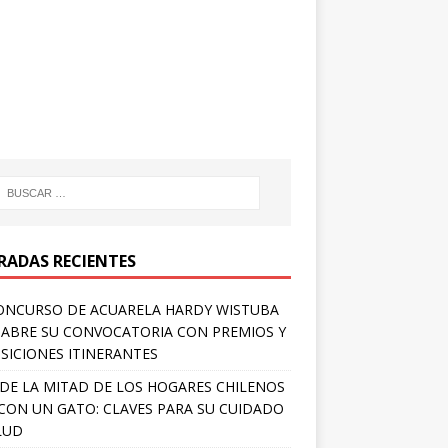
RADAS RECIENTES
ONCURSO DE ACUARELA HARDY WISTUBA
 ABRE SU CONVOCATORIA CON PREMIOS Y
SICIONES ITINERANTES
DE LA MITAD DE LOS HOGARES CHILENOS
 CON UN GATO: CLAVES PARA SU CUIDADO
LUD