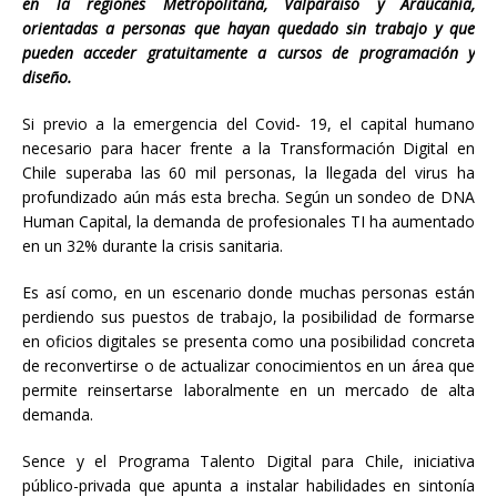
en la regiones Metropolitana, Valparaíso y Araucanía,
orientadas a personas que hayan quedado sin trabajo y que
pueden acceder gratuitamente a cursos de programación y
diseño.
Si previo a la emergencia del Covid- 19,
el capital humano
necesario para hacer frente a la Transformación Digital en
Chile superaba las 60 mil personas, la llegada del virus ha
profundizado aún más esta brecha. Según un sondeo de DNA
Human Capital, la demanda de profesionales TI ha aumentado
en un 32% durante la crisis sanitaria.
Es así como, en un escenario donde muchas personas están
perdiendo sus puestos de trabajo, la posibilidad de formarse
en oficios digitales se presenta como una posibilidad concreta
de reconvertirse o de actualizar conocimientos en un área que
permite reinsertarse laboralmente en un mercado de alta
demanda.
Sence y el Programa Talento Digital para Chile, iniciativa
público-privada que apunta a instalar habilidades en sintonía