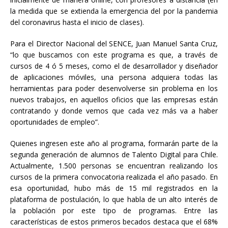
la medida que se extienda la emergencia del por la pandemia
del coronavirus hasta el inicio de clases).
Para el Director Nacional del SENCE, Juan Manuel Santa Cruz,
“lo que buscamos con este programa es que, a través de
cursos de 4 ó 5 meses, como el de desarrollador y diseñador
de aplicaciones móviles, una persona adquiera todas las
herramientas para poder desenvolverse sin problema en los
nuevos trabajos, en aquellos oficios que las empresas están
contratando y donde vemos que cada vez más va a haber
oportunidades de empleo”.
Quienes ingresen este año al programa, formarán parte de la
segunda generación de alumnos de Talento Digital para Chile.
Actualmente, 1.500 personas se encuentran realizando los
cursos de la primera convocatoria realizada el año pasado. En
esa oportunidad, hubo más de 15 mil registrados en la
plataforma de postulación, lo que habla de un alto interés de
la población por este tipo de programas. Entre las
características de estos primeros becados destaca que el 68%