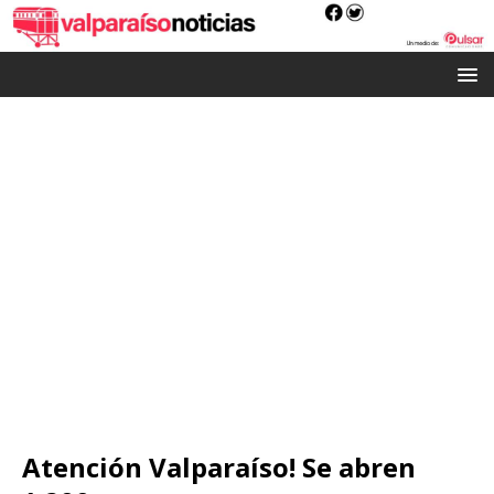
Atención Valparaíso! Se abren