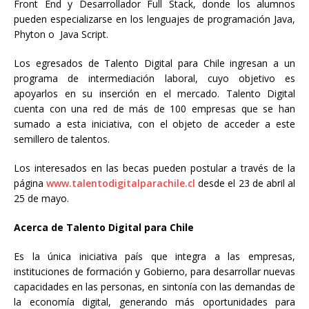
Front End y Desarrollador Full Stack, donde los alumnos
pueden especializarse en los lenguajes de programación Java,
Phyton o Java Script.
Los egresados de Talento Digital para Chile ingresan a un
programa de intermediación laboral, cuyo objetivo es
apoyarlos en su inserción en el mercado. Talento Digital
cuenta con una red de más de 100 empresas que se han
sumado a esta iniciativa, con el objeto de acceder a este
semillero de talentos.
Los interesados en las becas pueden postular a través de la
página
www.talentodigitalparachile.cl
desde el 23 de abril al
25 de mayo.
Acerca de Talento Digital para Chile
Es la única iniciativa país que integra a las empresas,
instituciones de formación y Gobierno, para desarrollar nuevas
capacidades en las personas, en sintonía con las demandas de
la economía digital, generando más oportunidades para