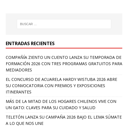
ENTRADAS RECIENTES
COMPAÑÍA ZIENTO UN CUENTO LANZA SU TEMPORADA DE
FORMACIÓN 2026 CON TRES PROGRAMAS GRATUITOS PARA
MEDIADORES
EL CONCURSO DE ACUARELA HARDY WISTUBA 2026 ABRE
SU CONVOCATORIA CON PREMIOS Y EXPOSICIONES
ITINERANTES
MÁS DE LA MITAD DE LOS HOGARES CHILENOS VIVE CON
UN GATO: CLAVES PARA SU CUIDADO Y SALUD
TELETÓN LANZA SU CAMPAÑA 2026 BAJO EL LEMA SÚMATE
A LO QUE NOS UNE