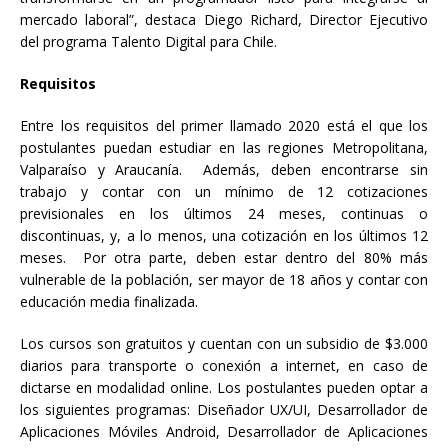
mercado laboral”, destaca Diego Richard, Director Ejecutivo
del programa Talento Digital para Chile.
Requisitos
Entre los requisitos del primer llamado 2020 está el que los
postulantes puedan estudiar en las regiones Metropolitana,
Valparaíso y Araucanía. Además, deben encontrarse sin
trabajo y contar con un mínimo de 12 cotizaciones
previsionales en los últimos 24 meses, continuas o
discontinuas, y, a lo menos, una cotización en los últimos 12
meses. Por otra parte, deben estar dentro del 80% más
vulnerable de la población, ser mayor de 18 años y contar con
educación media finalizada.
Los cursos son gratuitos y cuentan con un subsidio de $3.000
diarios para transporte o conexión a internet, en caso de
dictarse en modalidad online. Los postulantes pueden optar a
los siguientes programas: Diseñador UX/UI, Desarrollador de
Aplicaciones Móviles Android, Desarrollador de Aplicaciones