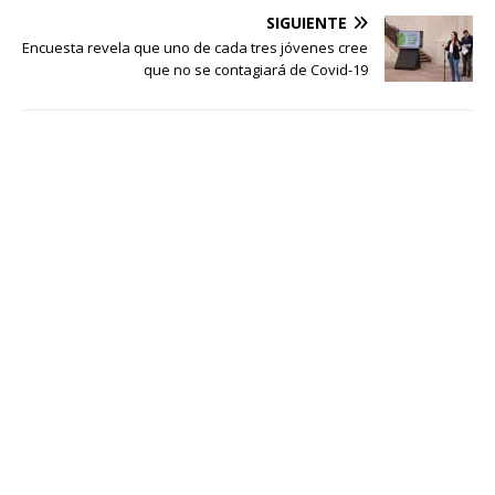
SIGUIENTE
Encuesta revela que uno de cada tres jóvenes cree
que no se contagiará de Covid-19