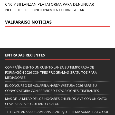
CNC Y SII LANZAN PLATAFORMA PARA DENUNCIAR
NEGOCIOS DE FUNCIONAMIENTO IRREGULAR
VALPARAISO NOTICIAS
ENTRADAS RECIENTES
COMPAÑÍA ZIENTO UN CUENTO LANZA SU TEMPORADA DE
FORMACIÓN 2026 CON TRES PROGRAMAS GRATUITOS PARA
MEDIADORES
EL CONCURSO DE ACUARELA HARDY WISTUBA 2026 ABRE SU
CONVOCATORIA CON PREMIOS Y EXPOSICIONES ITINERANTES
MÁS DE LA MITAD DE LOS HOGARES CHILENOS VIVE CON UN GATO:
CLAVES PARA SU CUIDADO Y SALUD
TELETÓN LANZA SU CAMPAÑA 2026 BAJO EL LEMA SÚMATE A LO QUE