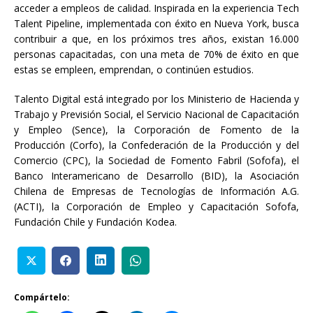
acceder a empleos de calidad. Inspirada en la experiencia Tech
Talent Pipeline, implementada con éxito en Nueva York, busca
contribuir a que, en los próximos tres años, existan 16.000
personas capacitadas, con una meta de 70% de éxito en que
estas se empleen, emprendan, o continúen estudios.
Talento Digital está integrado por los Ministerio de Hacienda y
Trabajo y Previsión Social, el Servicio Nacional de Capacitación
y Empleo (Sence), la Corporación de Fomento de la
Producción (Corfo), la Confederación de la Producción y del
Comercio (CPC), la Sociedad de Fomento Fabril (Sofofa), el
Banco Interamericano de Desarrollo (BID), la Asociación
Chilena de Empresas de Tecnologías de Información A.G.
(ACTI), la Corporación de Empleo y Capacitación Sofofa,
Fundación Chile y Fundación Kodea.
Compártelo: