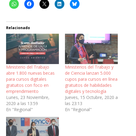
Relacionado
Ministerio del Trabajo
Ministerios del Trabajo y
abre 1.800 nuevas becas
de Ciencia lanzan 5.000
para cursos digitales
cupos para cursos en línea
gratuitos con foco en
gratuitos de habilidades
emprendimiento
digitales y tecnología
Lunes, 23 Noviembre,
Jueves, 15 Octubre, 2020 a
2020 a las 13:59
las 23:13
En "Regional"
En "Regional"