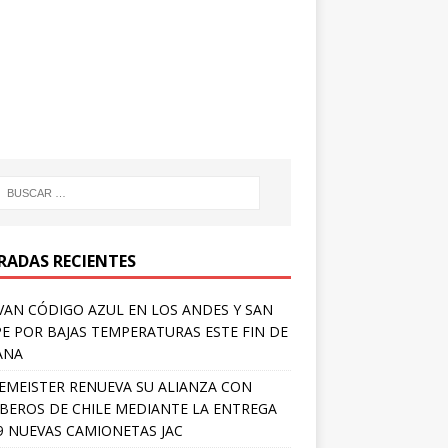
RADAS RECIENTES
VAN CÓDIGO AZUL EN LOS ANDES Y SAN
PE POR BAJAS TEMPERATURAS ESTE FIN DE
ANA
EMEISTER RENUEVA SU ALIANZA CON
EROS DE CHILE MEDIANTE LA ENTREGA
9 NUEVAS CAMIONETAS JAC