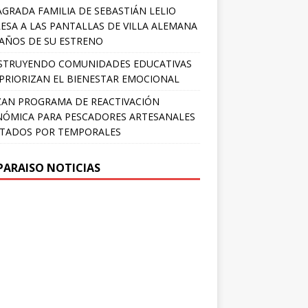
AGRADA FAMILIA DE SEBASTIÁN LELIO
ESA A LAS PANTALLAS DE VILLA ALEMANA
 AÑOS DE SU ESTRENO
STRUYENDO COMUNIDADES EDUCATIVAS
PRIORIZAN EL BIENESTAR EMOCIONAL
AN PROGRAMA DE REACTIVACIÓN
ÓMICA PARA PESCADORES ARTESANALES
TADOS POR TEMPORALES
PARAISO NOTICIAS