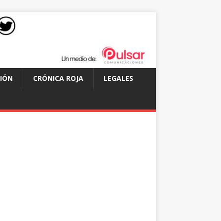
IÓN
CRÓNICA ROJA
LEGALES