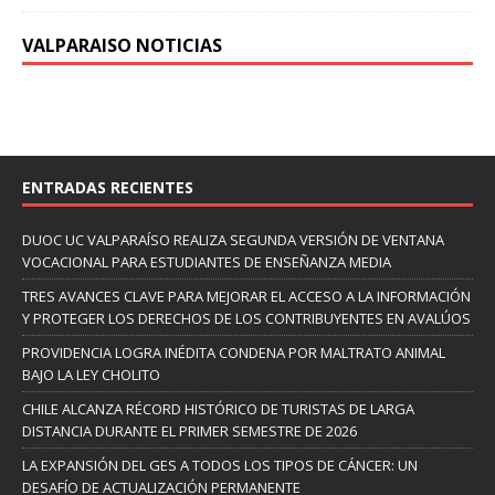
VALPARAISO NOTICIAS
ENTRADAS RECIENTES
DUOC UC VALPARAÍSO REALIZA SEGUNDA VERSIÓN DE VENTANA
VOCACIONAL PARA ESTUDIANTES DE ENSEÑANZA MEDIA
TRES AVANCES CLAVE PARA MEJORAR EL ACCESO A LA INFORMACIÓN
Y PROTEGER LOS DERECHOS DE LOS CONTRIBUYENTES EN AVALÚOS
PROVIDENCIA LOGRA INÉDITA CONDENA POR MALTRATO ANIMAL
BAJO LA LEY CHOLITO
CHILE ALCANZA RÉCORD HISTÓRICO DE TURISTAS DE LARGA
DISTANCIA DURANTE EL PRIMER SEMESTRE DE 2026
LA EXPANSIÓN DEL GES A TODOS LOS TIPOS DE CÁNCER: UN
DESAFÍO DE ACTUALIZACIÓN PERMANENTE