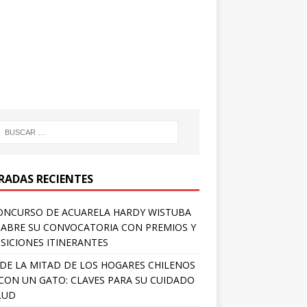
RADAS RECIENTES
ONCURSO DE ACUARELA HARDY WISTUBA
 ABRE SU CONVOCATORIA CON PREMIOS Y
SICIONES ITINERANTES
DE LA MITAD DE LOS HOGARES CHILENOS
 CON UN GATO: CLAVES PARA SU CUIDADO
LUD