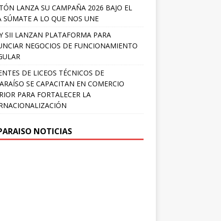
TÓN LANZA SU CAMPAÑA 2026 BAJO EL
 SÚMATE A LO QUE NOS UNE
Y SII LANZAN PLATAFORMA PARA
NCIAR NEGOCIOS DE FUNCIONAMIENTO
GULAR
NTES DE LICEOS TÉCNICOS DE
ARAÍSO SE CAPACITAN EN COMERCIO
RIOR PARA FORTALECER LA
RNACIONALIZACIÓN
PARAISO NOTICIAS