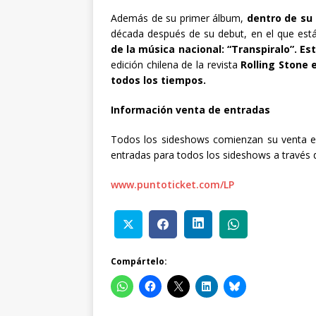
Además de su primer álbum,
dentro de su 
década después de su debut, en el que est
de la música nacional: “Transpiralo”. E
edición chilena de la revista
Rolling Stone 
todos los tiempos.
Información venta de entradas
Todos los sideshows comienzan su venta est
entradas para todos los sideshows a través 
www.puntoticket.com/LP
Compártelo: