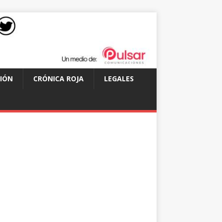
IÓN
CRÓNICA ROJA
LEGALES