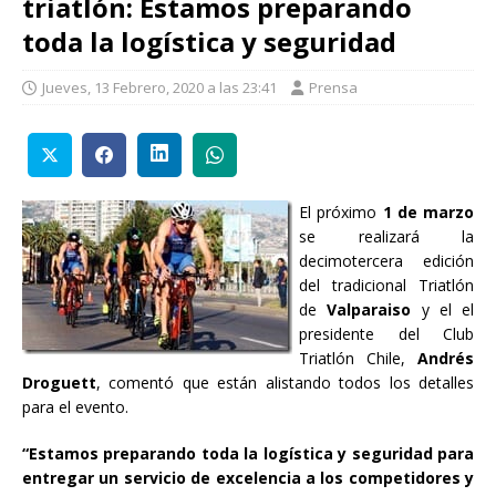
triatlón: Estamos preparando
toda la logística y seguridad
Jueves, 13 Febrero, 2020 a las 23:41
Prensa
El próximo
1 de marzo
se realizará la
decimotercera edición
del tradicional Triatlón
de
Valparaiso
y el el
presidente del Club
Triatlón Chile,
Andrés
Droguett
, comentó que están alistando todos los detalles
para el evento.
“Estamos preparando toda la logística y seguridad para
entregar un servicio de excelencia a los competidores y