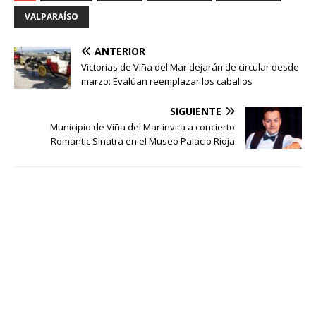
VALPARAÍSO
ANTERIOR
Victorias de Viña del Mar dejarán de circular desde
marzo: Evalúan reemplazar los caballos
SIGUIENTE
Municipio de Viña del Mar invita a concierto
Romantic Sinatra en el Museo Palacio Rioja