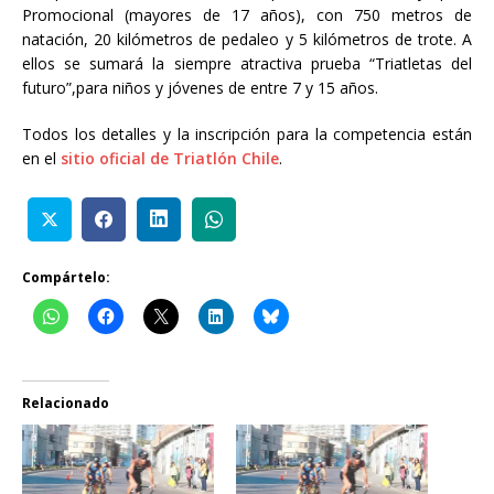
Promocional (mayores de 17 años), con 750 metros de
natación, 20 kilómetros de pedaleo y 5 kilómetros de trote. A
ellos se sumará la siempre atractiva prueba “Triatletas del
futuro”,para niños y jóvenes de entre 7 y 15 años.
Todos los detalles y la inscripción para la competencia están
en el
sitio oficial de Triatlón Chile
.
Compártelo:
Relacionado