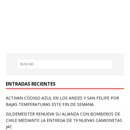
ENTRADAS RECIENTES
ACTIVAN CÓDIGO AZUL EN LOS ANDES Y SAN FELIPE POR
BAJAS TEMPERATURAS ESTE FIN DE SEMANA
GILDEMEISTER RENUEVA SU ALIANZA CON BOMBEROS DE
CHILE MEDIANTE LA ENTREGA DE 19 NUEVAS CAMIONETAS
JAC