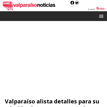
Valparaíso alista detalles para su