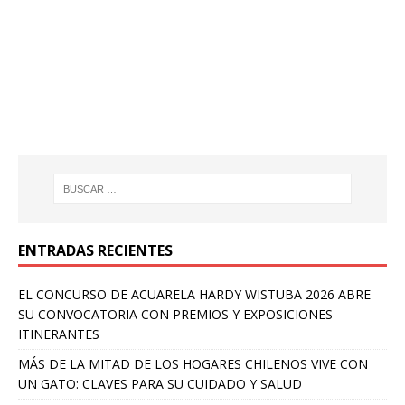
ENTRADAS RECIENTES
EL CONCURSO DE ACUARELA HARDY WISTUBA 2026 ABRE
SU CONVOCATORIA CON PREMIOS Y EXPOSICIONES
ITINERANTES
MÁS DE LA MITAD DE LOS HOGARES CHILENOS VIVE CON
UN GATO: CLAVES PARA SU CUIDADO Y SALUD