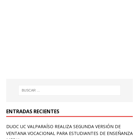
ENTRADAS RECIENTES
DUOC UC VALPARAÍSO REALIZA SEGUNDA VERSIÓN DE
VENTANA VOCACIONAL PARA ESTUDIANTES DE ENSEÑANZA