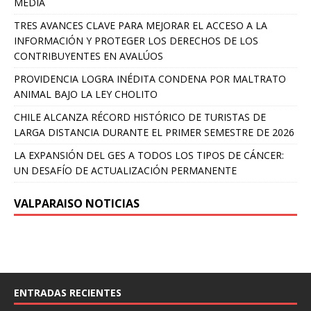
MEDIA
TRES AVANCES CLAVE PARA MEJORAR EL ACCESO A LA
INFORMACIÓN Y PROTEGER LOS DERECHOS DE LOS
CONTRIBUYENTES EN AVALÚOS
PROVIDENCIA LOGRA INÉDITA CONDENA POR MALTRATO
ANIMAL BAJO LA LEY CHOLITO
CHILE ALCANZA RÉCORD HISTÓRICO DE TURISTAS DE
LARGA DISTANCIA DURANTE EL PRIMER SEMESTRE DE 2026
LA EXPANSIÓN DEL GES A TODOS LOS TIPOS DE CÁNCER:
UN DESAFÍO DE ACTUALIZACIÓN PERMANENTE
VALPARAISO NOTICIAS
ENTRADAS RECIENTES