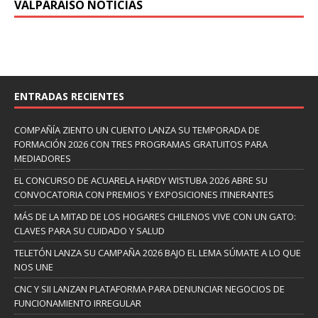
VALPARAISO NOTICIAS
ENTRADAS RECIENTES
COMPAÑÍA ZIENTO UN CUENTO LANZA SU TEMPORADA DE
FORMACIÓN 2026 CON TRES PROGRAMAS GRATUITOS PARA
MEDIADORES
EL CONCURSO DE ACUARELA HARDY WISTUBA 2026 ABRE SU
CONVOCATORIA CON PREMIOS Y EXPOSICIONES ITINERANTES
MÁS DE LA MITAD DE LOS HOGARES CHILENOS VIVE CON UN GATO:
CLAVES PARA SU CUIDADO Y SALUD
TELETÓN LANZA SU CAMPAÑA 2026 BAJO EL LEMA SÚMATE A LO QUE
NOS UNE
CNC Y SII LANZAN PLATAFORMA PARA DENUNCIAR NEGOCIOS DE
FUNCIONAMIENTO IRREGULAR