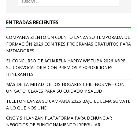
ENTRADAS RECIENTES
COMPAÑÍA ZIENTO UN CUENTO LANZA SU TEMPORADA DE
FORMACIÓN 2026 CON TRES PROGRAMAS GRATUITOS PARA
MEDIADORES
EL CONCURSO DE ACUARELA HARDY WISTUBA 2026 ABRE
SU CONVOCATORIA CON PREMIOS Y EXPOSICIONES
ITINERANTES
MÁS DE LA MITAD DE LOS HOGARES CHILENOS VIVE CON
UN GATO: CLAVES PARA SU CUIDADO Y SALUD
TELETÓN LANZA SU CAMPAÑA 2026 BAJO EL LEMA SÚMATE
A LO QUE NOS UNE
CNC Y SII LANZAN PLATAFORMA PARA DENUNCIAR
NEGOCIOS DE FUNCIONAMIENTO IRREGULAR