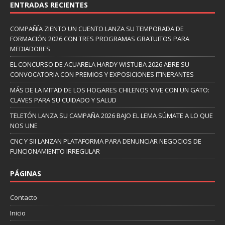
ENTRADAS RECIENTES
COMPAÑÍA ZIENTO UN CUENTO LANZA SU TEMPORADA DE
FORMACIÓN 2026 CON TRES PROGRAMAS GRATUITOS PARA
MEDIADORES
EL CONCURSO DE ACUARELA HARDY WISTUBA 2026 ABRE SU
CONVOCATORIA CON PREMIOS Y EXPOSICIONES ITINERANTES
MÁS DE LA MITAD DE LOS HOGARES CHILENOS VIVE CON UN GATO:
CLAVES PARA SU CUIDADO Y SALUD
TELETÓN LANZA SU CAMPAÑA 2026 BAJO EL LEMA SÚMATE A LO QUE
NOS UNE
CNC Y SII LANZAN PLATAFORMA PARA DENUNCIAR NEGOCIOS DE
FUNCIONAMIENTO IRREGULAR
PÁGINAS
Contacto
Inicio