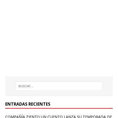
ENTRADAS RECIENTES
COMPAÑÍA ZIENTO UN CUENTO LANZA SU TEMPORADA DE