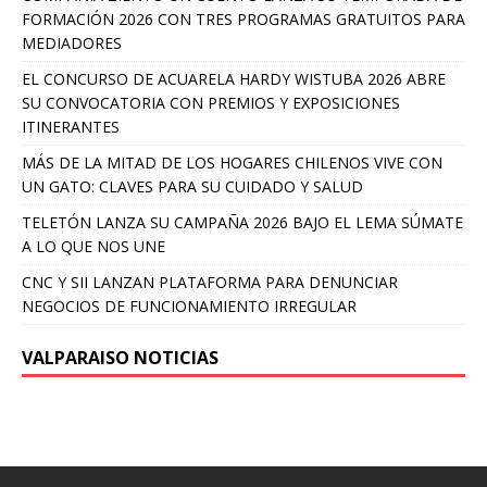
FORMACIÓN 2026 CON TRES PROGRAMAS GRATUITOS PARA
MEDIADORES
EL CONCURSO DE ACUARELA HARDY WISTUBA 2026 ABRE
SU CONVOCATORIA CON PREMIOS Y EXPOSICIONES
ITINERANTES
MÁS DE LA MITAD DE LOS HOGARES CHILENOS VIVE CON
UN GATO: CLAVES PARA SU CUIDADO Y SALUD
TELETÓN LANZA SU CAMPAÑA 2026 BAJO EL LEMA SÚMATE
A LO QUE NOS UNE
CNC Y SII LANZAN PLATAFORMA PARA DENUNCIAR
NEGOCIOS DE FUNCIONAMIENTO IRREGULAR
VALPARAISO NOTICIAS