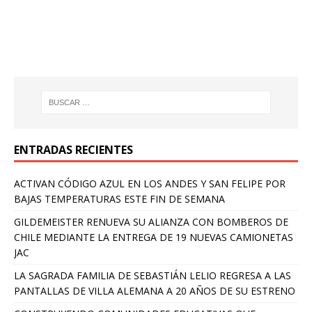
ENTRADAS RECIENTES
ACTIVAN CÓDIGO AZUL EN LOS ANDES Y SAN FELIPE POR
BAJAS TEMPERATURAS ESTE FIN DE SEMANA
GILDEMEISTER RENUEVA SU ALIANZA CON BOMBEROS DE
CHILE MEDIANTE LA ENTREGA DE 19 NUEVAS CAMIONETAS
JAC
LA SAGRADA FAMILIA DE SEBASTIÁN LELIO REGRESA A LAS
PANTALLAS DE VILLA ALEMANA A 20 AÑOS DE SU ESTRENO