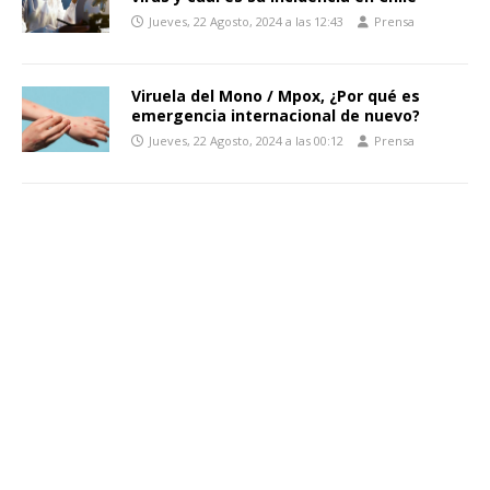
Jueves, 22 Agosto, 2024 a las 12:43
Prensa
Viruela del Mono / Mpox, ¿Por qué es
emergencia internacional de nuevo?
Jueves, 22 Agosto, 2024 a las 00:12
Prensa