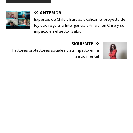
ANTERIOR
Expertos de Chile y Europa explican el proyecto de
ley que regula la Inteligencia artificial en Chile y su
impacto en el sector Salud
SIGUIENTE
Factores protectores sociales y su impacto en la
salud mental