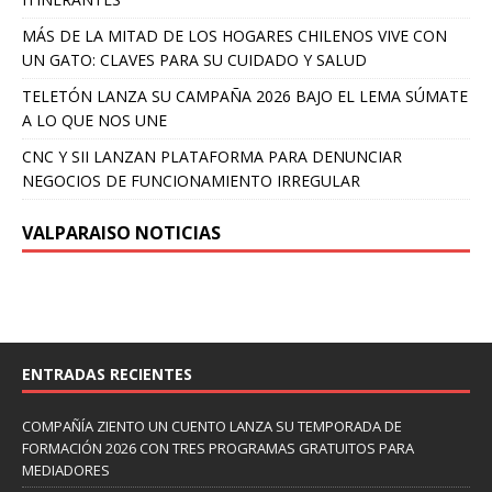
MÁS DE LA MITAD DE LOS HOGARES CHILENOS VIVE CON
UN GATO: CLAVES PARA SU CUIDADO Y SALUD
TELETÓN LANZA SU CAMPAÑA 2026 BAJO EL LEMA SÚMATE
A LO QUE NOS UNE
CNC Y SII LANZAN PLATAFORMA PARA DENUNCIAR
NEGOCIOS DE FUNCIONAMIENTO IRREGULAR
VALPARAISO NOTICIAS
ENTRADAS RECIENTES
COMPAÑÍA ZIENTO UN CUENTO LANZA SU TEMPORADA DE
FORMACIÓN 2026 CON TRES PROGRAMAS GRATUITOS PARA
MEDIADORES