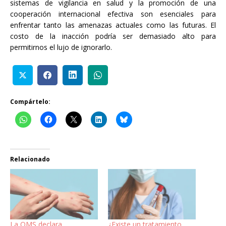
sistemas de vigilancia en salud y la promoción de una
cooperación internacional efectiva son esenciales para
enfrentar tanto las amenazas actuales como las futuras. El
costo de la inacción podría ser demasiado alto para
permitirnos el lujo de ignorarlo.
Compártelo:
Relacionado
La OMS declara
¿Existe un tratamiento