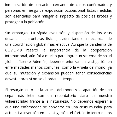
inmunización de contactos cercanos de casos confirmados y
personas en riesgo de exposición ocupacional. Estas medidas
son esenciales para mitigar el impacto de posibles brotes y
proteger a la población.
Sin embargo, La rápida evolución y dispersión de los virus
desafían las fronteras físicas, evidenciando la necesidad de
una coordinación global más efectiva. Aunque la pandemia de
COVID-19 resaltó la importancia de la cooperación
internacional, aún falta mucho para lograr un sistema de salud
global eficiente. Además, debemos priorizar la investigación en
enfermedades menos comunes, como la viruela del mono, ya
que su mutación y expansión pueden tener consecuencias
devastadoras si no se abordan a tiempo.
El resurgimiento de la viruela del mono y la aparición de una
cepa más letal son un recordatorio claro de nuestra
vulnerabilidad frente a la naturaleza. No debemos esperar a
que una enfermedad se convierta en una crisis mundial para
actuar. La inversión en investigación, el fortalecimiento de los