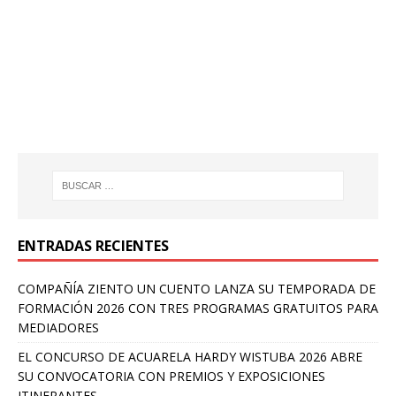
ENTRADAS RECIENTES
COMPAÑÍA ZIENTO UN CUENTO LANZA SU TEMPORADA DE
FORMACIÓN 2026 CON TRES PROGRAMAS GRATUITOS PARA
MEDIADORES
EL CONCURSO DE ACUARELA HARDY WISTUBA 2026 ABRE
SU CONVOCATORIA CON PREMIOS Y EXPOSICIONES
ITINERANTES