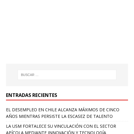
ENTRADAS RECIENTES
EL DESEMPLEO EN CHILE ALCANZA MÁXIMOS DE CINCO
AÑOS MIENTRAS PERSISTE LA ESCASEZ DE TALENTO
LA USM FORTALECE SU VINCULACIÓN CON EL SECTOR
APÍCOLA MEDIANTE INNOVACIÓN Y TECNOLOGÍA