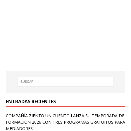
ENTRADAS RECIENTES
COMPAÑÍA ZIENTO UN CUENTO LANZA SU TEMPORADA DE
FORMACIÓN 2026 CON TRES PROGRAMAS GRATUITOS PARA
MEDIADORES