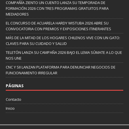
COMPAÑÍA ZIENTO UN CUENTO LANZA SU TEMPORADA DE
FORMACIÓN 2026 CON TRES PROGRAMAS GRATUITOS PARA
MEDIADORES
EL CONCURSO DE ACUARELA HARDY WISTUBA 2026 ABRE SU
CONVOCATORIA CON PREMIOS Y EXPOSICIONES ITINERANTES
MÁS DE LA MITAD DE LOS HOGARES CHILENOS VIVE CON UN GATO:
CLAVES PARA SU CUIDADO Y SALUD
TELETÓN LANZA SU CAMPAÑA 2026 BAJO EL LEMA SÚMATE A LO QUE
NOS UNE
CNC Y SII LANZAN PLATAFORMA PARA DENUNCIAR NEGOCIOS DE
FUNCIONAMIENTO IRREGULAR
PÁGINAS
Contacto
Inicio