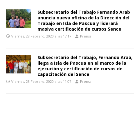
Subsecretario del Trabajo Fernando Arab
anuncia nueva oficina de la Dirección del
Trabajo en Isla de Pascua y liderará
masiva certificación de cursos Sence
Viernes, 28 Febrero, 2020 a las 17:17
Prensa
Subsecretario del Trabajo, Fernando Arab,
llega a Isla de Pascua en el marco de la
ejecución y certificación de cursos de
capacitación del Sence
Viernes, 28 Febrero, 2020 a las 11:07
Prensa