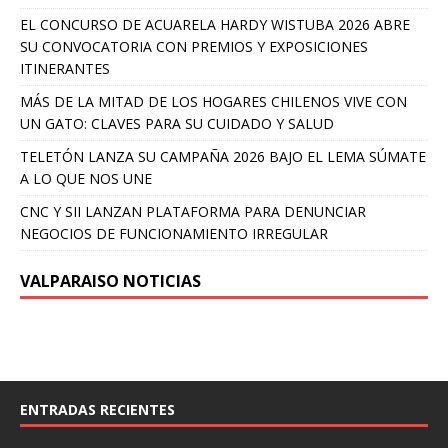
EL CONCURSO DE ACUARELA HARDY WISTUBA 2026 ABRE
SU CONVOCATORIA CON PREMIOS Y EXPOSICIONES
ITINERANTES
MÁS DE LA MITAD DE LOS HOGARES CHILENOS VIVE CON
UN GATO: CLAVES PARA SU CUIDADO Y SALUD
TELETÓN LANZA SU CAMPAÑA 2026 BAJO EL LEMA SÚMATE
A LO QUE NOS UNE
CNC Y SII LANZAN PLATAFORMA PARA DENUNCIAR
NEGOCIOS DE FUNCIONAMIENTO IRREGULAR
VALPARAISO NOTICIAS
ENTRADAS RECIENTES