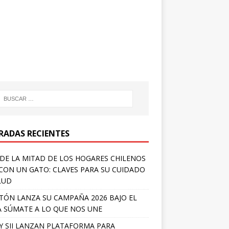
RADAS RECIENTES
DE LA MITAD DE LOS HOGARES CHILENOS
 CON UN GATO: CLAVES PARA SU CUIDADO
LUD
TÓN LANZA SU CAMPAÑA 2026 BAJO EL
 SÚMATE A LO QUE NOS UNE
Y SII LANZAN PLATAFORMA PARA