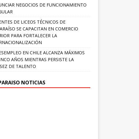
NCIAR NEGOCIOS DE FUNCIONAMIENTO
GULAR
NTES DE LICEOS TÉCNICOS DE
ARAÍSO SE CAPACITAN EN COMERCIO
RIOR PARA FORTALECER LA
RNACIONALIZACIÓN
ESEMPLEO EN CHILE ALCANZA MÁXIMOS
INCO AÑOS MIENTRAS PERSISTE LA
SEZ DE TALENTO
PARAISO NOTICIAS