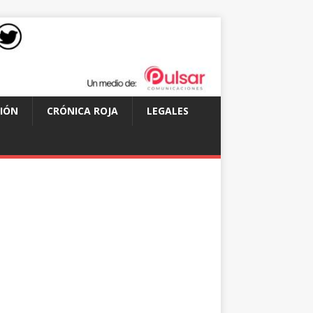
IÓN
CRÓNICA ROJA
LEGALES