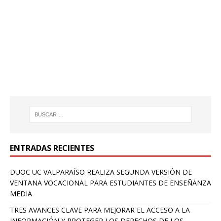
ENTRADAS RECIENTES
DUOC UC VALPARAÍSO REALIZA SEGUNDA VERSIÓN DE
VENTANA VOCACIONAL PARA ESTUDIANTES DE ENSEÑANZA
MEDIA
TRES AVANCES CLAVE PARA MEJORAR EL ACCESO A LA
INFORMACIÓN Y PROTEGER LOS DERECHOS DE LOS