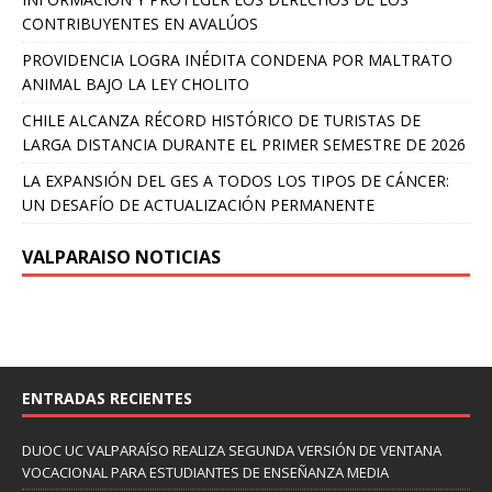
CONTRIBUYENTES EN AVALÚOS
PROVIDENCIA LOGRA INÉDITA CONDENA POR MALTRATO
ANIMAL BAJO LA LEY CHOLITO
CHILE ALCANZA RÉCORD HISTÓRICO DE TURISTAS DE
LARGA DISTANCIA DURANTE EL PRIMER SEMESTRE DE 2026
LA EXPANSIÓN DEL GES A TODOS LOS TIPOS DE CÁNCER:
UN DESAFÍO DE ACTUALIZACIÓN PERMANENTE
VALPARAISO NOTICIAS
ENTRADAS RECIENTES
DUOC UC VALPARAÍSO REALIZA SEGUNDA VERSIÓN DE VENTANA
VOCACIONAL PARA ESTUDIANTES DE ENSEÑANZA MEDIA