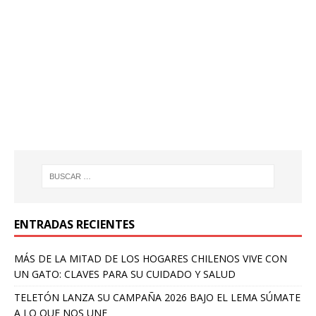
ENTRADAS RECIENTES
MÁS DE LA MITAD DE LOS HOGARES CHILENOS VIVE CON
UN GATO: CLAVES PARA SU CUIDADO Y SALUD
TELETÓN LANZA SU CAMPAÑA 2026 BAJO EL LEMA SÚMATE
A LO QUE NOS UNE