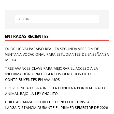
ENTRADAS RECIENTES
DUOC UC VALPARAÍSO REALIZA SEGUNDA VERSIÓN DE
VENTANA VOCACIONAL PARA ESTUDIANTES DE ENSEÑANZA
MEDIA
TRES AVANCES CLAVE PARA MEJORAR EL ACCESO A LA
INFORMACIÓN Y PROTEGER LOS DERECHOS DE LOS
CONTRIBUYENTES EN AVALÚOS
PROVIDENCIA LOGRA INÉDITA CONDENA POR MALTRATO
ANIMAL BAJO LA LEY CHOLITO
CHILE ALCANZA RÉCORD HISTÓRICO DE TURISTAS DE
LARGA DISTANCIA DURANTE EL PRIMER SEMESTRE DE 2026