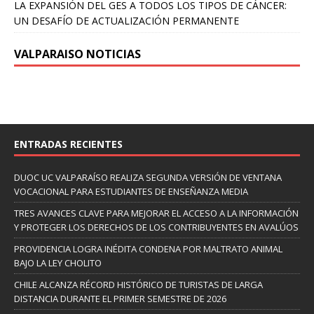
LA EXPANSIÓN DEL GES A TODOS LOS TIPOS DE CÁNCER:
UN DESAFÍO DE ACTUALIZACIÓN PERMANENTE
VALPARAISO NOTICIAS
ENTRADAS RECIENTES
DUOC UC VALPARAÍSO REALIZA SEGUNDA VERSIÓN DE VENTANA
VOCACIONAL PARA ESTUDIANTES DE ENSEÑANZA MEDIA
TRES AVANCES CLAVE PARA MEJORAR EL ACCESO A LA INFORMACIÓN
Y PROTEGER LOS DERECHOS DE LOS CONTRIBUYENTES EN AVALÚOS
PROVIDENCIA LOGRA INÉDITA CONDENA POR MALTRATO ANIMAL
BAJO LA LEY CHOLITO
CHILE ALCANZA RÉCORD HISTÓRICO DE TURISTAS DE LARGA
DISTANCIA DURANTE EL PRIMER SEMESTRE DE 2026