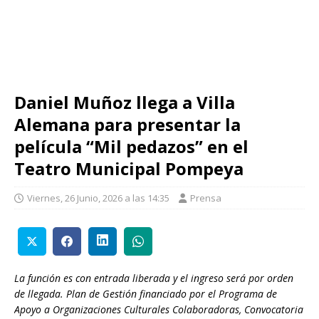
Daniel Muñoz llega a Villa
Alemana para presentar la
película “Mil pedazos” en el
Teatro Municipal Pompeya
Viernes, 26 Junio, 2026 a las 14:35
Prensa
La función es con entrada liberada y el ingreso será por orden
de llegada. Plan de Gestión financiado por el Programa de
Apoyo a Organizaciones Culturales Colaboradoras, Convocatoria