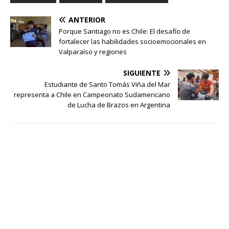
ANTERIOR
Porque Santiago no es Chile: El desafío de
fortalecer las habilidades socioemocionales en
Valparaíso y regiones
SIGUIENTE
Estudiante de Santo Tomás Viña del Mar
representa a Chile en Campeonato Sudamericano
de Lucha de Brazos en Argentina