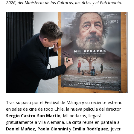
2026, del Ministerio de las Culturas, las Artes y el Patrimonio.
Tras su paso por el Festival de Málaga y su reciente estreno
en salas de cine de todo Chile, la nueva película del director
Sergio Castro-San Martín
, Mil pedazos, llegará
gratuitamente a Villa Alemana. La cinta reúne en pantalla a
Daniel Muñoz
,
Paola Giannini
y
Emilia Rodríguez
, joven