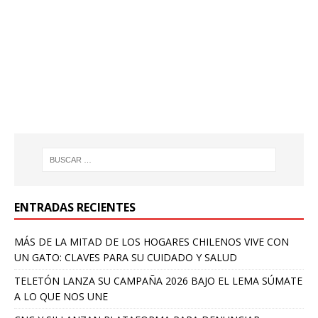
ENTRADAS RECIENTES
MÁS DE LA MITAD DE LOS HOGARES CHILENOS VIVE CON
UN GATO: CLAVES PARA SU CUIDADO Y SALUD
TELETÓN LANZA SU CAMPAÑA 2026 BAJO EL LEMA SÚMATE
A LO QUE NOS UNE