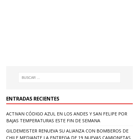
ENTRADAS RECIENTES
ACTIVAN CÓDIGO AZUL EN LOS ANDES Y SAN FELIPE POR
BAJAS TEMPERATURAS ESTE FIN DE SEMANA
GILDEMEISTER RENUEVA SU ALIANZA CON BOMBEROS DE
CHILE MEDIANTE LA ENTREGA DE 19 NUEVAS CAMIONETAS