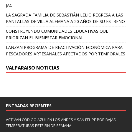
JAC
LA SAGRADA FAMILIA DE SEBASTIÁN LELIO REGRESA A LAS
PANTALLAS DE VILLA ALEMANA A 20 AÑOS DE SU ESTRENO
CONSTRUYENDO COMUNIDADES EDUCATIVAS QUE
PRIORIZAN EL BIENESTAR EMOCIONAL
LANZAN PROGRAMA DE REACTIVACIÓN ECONÓMICA PARA
PESCADORES ARTESANALES AFECTADOS POR TEMPORALES
VALPARAISO NOTICIAS
ENTRADAS RECIENTES
ACTIVAN CÓDIGO AZUL EN LOS ANDES Y SAN FELIPE POR BAJAS
TEMPERATURAS ESTE FIN DE SEMANA