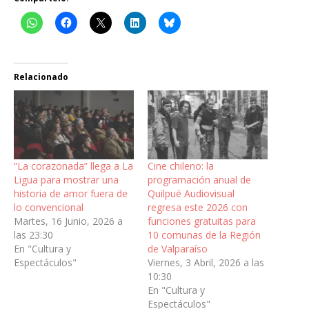
Relacionado
“La corazonada” llega a La
Cine chileno: la
Ligua para mostrar una
programación anual de
historia de amor fuera de
Quilpué Audiovisual
lo convencional
regresa este 2026 con
Martes, 16 Junio, 2026 a
funciones gratuitas para
las 23:30
10 comunas de la Región
En "Cultura y
de Valparaíso
Espectáculos"
Viernes, 3 Abril, 2026 a las
10:30
En "Cultura y
Espectáculos"