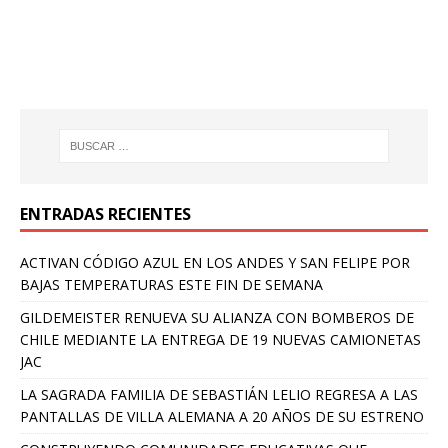
ENTRADAS RECIENTES
ACTIVAN CÓDIGO AZUL EN LOS ANDES Y SAN FELIPE POR
BAJAS TEMPERATURAS ESTE FIN DE SEMANA
GILDEMEISTER RENUEVA SU ALIANZA CON BOMBEROS DE
CHILE MEDIANTE LA ENTREGA DE 19 NUEVAS CAMIONETAS
JAC
LA SAGRADA FAMILIA DE SEBASTIÁN LELIO REGRESA A LAS
PANTALLAS DE VILLA ALEMANA A 20 AÑOS DE SU ESTRENO