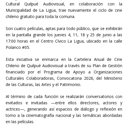
Cultural Quilpué Audiovisual, en colaboración con la
Municipalidad de La Ligua, trae nuevamente el ciclo de cine
chileno gratuito para toda la comuna.
Son cuatro películas, aptas para todo público, que se exhibirán
en la pantalla grande los jueves 4, 11, 18 y 25 de junio a las
17:00 horas en el Centro Cívico La Ligua, ubicado en la calle
Polanco #05.
Esta iniciativa se enmarca en la Cartelera Anual de Cine
Chileno de Quilpué Audiovisual a través de su Plan de Gestión
financiado por el Programa de Apoyo a Organizaciones
Culturales Colaboradoras, Convocatoria 2026, del Ministerio
de las Culturas, las Artes y el Patrimonio.
Al término de cada función se realizarán conversatorios con
invitados e invitadas —entre ellos directores, actores y
actrices—, generando así espacios de diálogo y reflexión en
torno a la cinematografía nacional y las temáticas abordadas
en las películas.