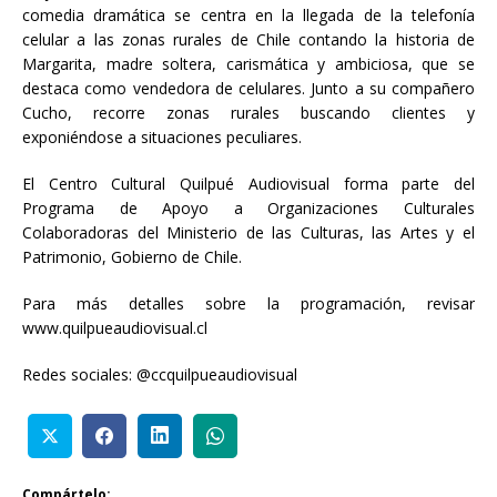
comedia dramática se centra en la llegada de la telefonía
celular a las zonas rurales de Chile contando la historia de
Margarita, madre soltera, carismática y ambiciosa, que se
destaca como vendedora de celulares. Junto a su compañero
Cucho, recorre zonas rurales buscando clientes y
exponiéndose a situaciones peculiares.
El Centro Cultural Quilpué Audiovisual forma parte del
Programa de Apoyo a Organizaciones Culturales
Colaboradoras del Ministerio de las Culturas, las Artes y el
Patrimonio, Gobierno de Chile.
Para más detalles sobre la programación, revisar
www.quilpueaudiovisual.cl
Redes sociales: @ccquilpueaudiovisual
Compártelo: