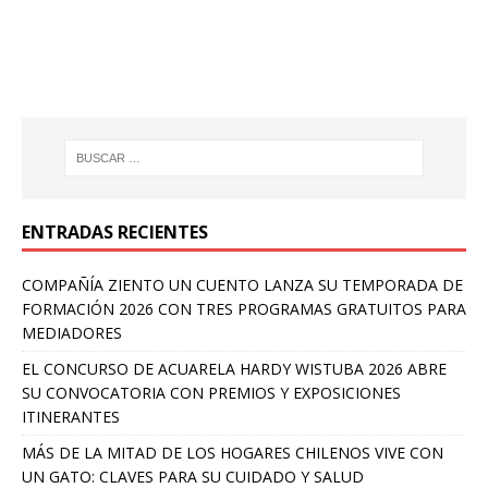
ENTRADAS RECIENTES
COMPAÑÍA ZIENTO UN CUENTO LANZA SU TEMPORADA DE
FORMACIÓN 2026 CON TRES PROGRAMAS GRATUITOS PARA
MEDIADORES
EL CONCURSO DE ACUARELA HARDY WISTUBA 2026 ABRE
SU CONVOCATORIA CON PREMIOS Y EXPOSICIONES
ITINERANTES
MÁS DE LA MITAD DE LOS HOGARES CHILENOS VIVE CON
UN GATO: CLAVES PARA SU CUIDADO Y SALUD