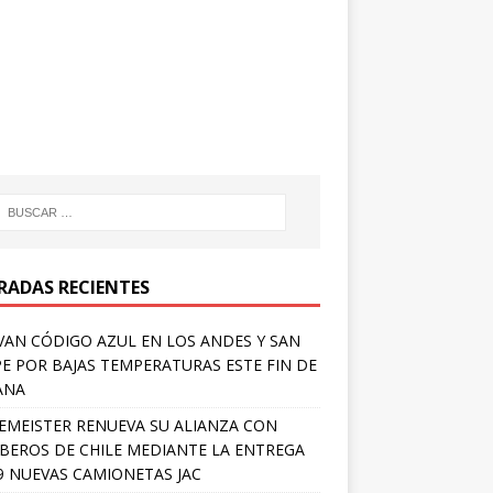
RADAS RECIENTES
VAN CÓDIGO AZUL EN LOS ANDES Y SAN
PE POR BAJAS TEMPERATURAS ESTE FIN DE
ANA
EMEISTER RENUEVA SU ALIANZA CON
EROS DE CHILE MEDIANTE LA ENTREGA
9 NUEVAS CAMIONETAS JAC