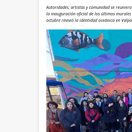
Autoridades, artistas y comunidad se reuniero
la inauguración oficial de los últimos murales
octubre revivió la identidad oceánica en Valpa