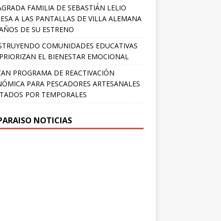
AGRADA FAMILIA DE SEBASTIÁN LELIO
ESA A LAS PANTALLAS DE VILLA ALEMANA
 AÑOS DE SU ESTRENO
STRUYENDO COMUNIDADES EDUCATIVAS
PRIORIZAN EL BIENESTAR EMOCIONAL
AN PROGRAMA DE REACTIVACIÓN
ÓMICA PARA PESCADORES ARTESANALES
TADOS POR TEMPORALES
PARAISO NOTICIAS