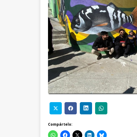
Compártelo: