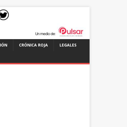
IÓN
CRÓNICA ROJA
LEGALES