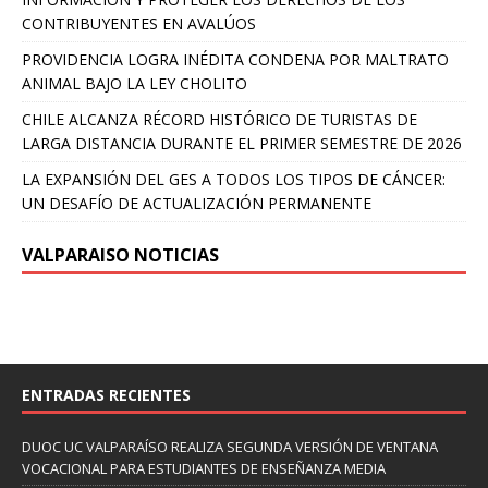
CONTRIBUYENTES EN AVALÚOS
PROVIDENCIA LOGRA INÉDITA CONDENA POR MALTRATO
ANIMAL BAJO LA LEY CHOLITO
CHILE ALCANZA RÉCORD HISTÓRICO DE TURISTAS DE
LARGA DISTANCIA DURANTE EL PRIMER SEMESTRE DE 2026
LA EXPANSIÓN DEL GES A TODOS LOS TIPOS DE CÁNCER:
UN DESAFÍO DE ACTUALIZACIÓN PERMANENTE
VALPARAISO NOTICIAS
ENTRADAS RECIENTES
DUOC UC VALPARAÍSO REALIZA SEGUNDA VERSIÓN DE VENTANA
VOCACIONAL PARA ESTUDIANTES DE ENSEÑANZA MEDIA