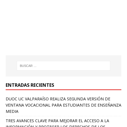
ENTRADAS RECIENTES
DUOC UC VALPARAÍSO REALIZA SEGUNDA VERSIÓN DE
VENTANA VOCACIONAL PARA ESTUDIANTES DE ENSEÑANZA
MEDIA
TRES AVANCES CLAVE PARA MEJORAR EL ACCESO A LA
INFORMACIÓN Y PROTEGER LOS DERECHOS DE LOS