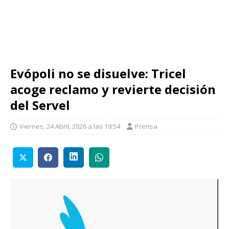
Evópoli no se disuelve: Tricel
acoge reclamo y revierte decisión
del Servel
Viernes, 24 Abril, 2026 a las 19:54
Prensa