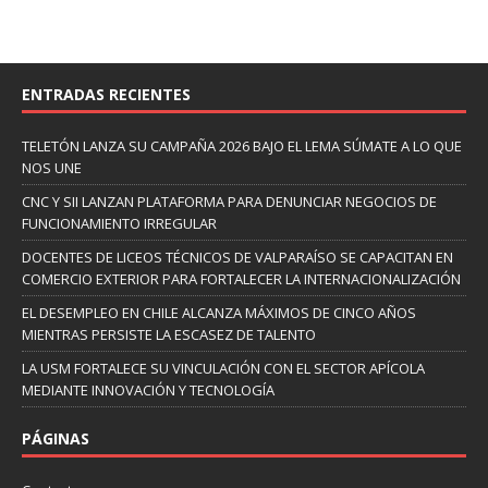
ENTRADAS RECIENTES
TELETÓN LANZA SU CAMPAÑA 2026 BAJO EL LEMA SÚMATE A LO QUE
NOS UNE
CNC Y SII LANZAN PLATAFORMA PARA DENUNCIAR NEGOCIOS DE
FUNCIONAMIENTO IRREGULAR
DOCENTES DE LICEOS TÉCNICOS DE VALPARAÍSO SE CAPACITAN EN
COMERCIO EXTERIOR PARA FORTALECER LA INTERNACIONALIZACIÓN
EL DESEMPLEO EN CHILE ALCANZA MÁXIMOS DE CINCO AÑOS
MIENTRAS PERSISTE LA ESCASEZ DE TALENTO
LA USM FORTALECE SU VINCULACIÓN CON EL SECTOR APÍCOLA
MEDIANTE INNOVACIÓN Y TECNOLOGÍA
PÁGINAS