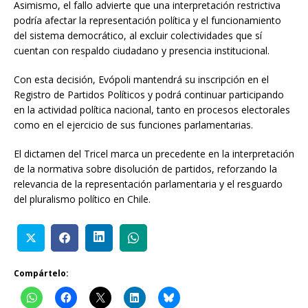
Asimismo, el fallo advierte que una interpretación restrictiva
podría afectar la representación política y el funcionamiento
del sistema democrático, al excluir colectividades que sí
cuentan con respaldo ciudadano y presencia institucional.
Con esta decisión, Evópoli mantendrá su inscripción en el
Registro de Partidos Políticos y podrá continuar participando
en la actividad política nacional, tanto en procesos electorales
como en el ejercicio de sus funciones parlamentarias.
El dictamen del Tricel marca un precedente en la interpretación
de la normativa sobre disolución de partidos, reforzando la
relevancia de la representación parlamentaria y el resguardo
del pluralismo político en Chile.
Compártelo: