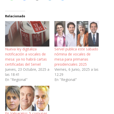
Relacionado
Nueva ley digitaliza
Servel publica este sábado
notificación a vocales de
nómina de vocales de
mesa: ya no habrá cartas
mesa para primarias
certificadas del Servel
presidenciales 2025
Jueves, 23 Octubre, 2025 a
Viernes, 6 Junio, 2025 a las
las 18:41
12:29
En "Regional"
En "Regional"
En Valparaíso: 5 comunas