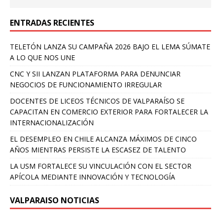
ENTRADAS RECIENTES
TELETÓN LANZA SU CAMPAÑA 2026 BAJO EL LEMA SÚMATE
A LO QUE NOS UNE
CNC Y SII LANZAN PLATAFORMA PARA DENUNCIAR
NEGOCIOS DE FUNCIONAMIENTO IRREGULAR
DOCENTES DE LICEOS TÉCNICOS DE VALPARAÍSO SE
CAPACITAN EN COMERCIO EXTERIOR PARA FORTALECER LA
INTERNACIONALIZACIÓN
EL DESEMPLEO EN CHILE ALCANZA MÁXIMOS DE CINCO
AÑOS MIENTRAS PERSISTE LA ESCASEZ DE TALENTO
LA USM FORTALECE SU VINCULACIÓN CON EL SECTOR
APÍCOLA MEDIANTE INNOVACIÓN Y TECNOLOGÍA
VALPARAISO NOTICIAS