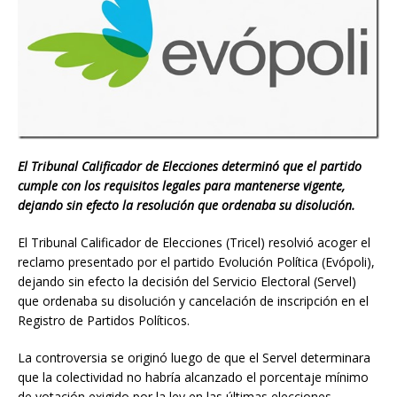
El Tribunal Calificador de Elecciones determinó que el partido
cumple con los requisitos legales para mantenerse vigente,
dejando sin efecto la resolución que ordenaba su disolución.
El Tribunal Calificador de Elecciones (Tricel) resolvió acoger el
reclamo presentado por el partido Evolución Política (Evópoli),
dejando sin efecto la decisión del Servicio Electoral (Servel)
que ordenaba su disolución y cancelación de inscripción en el
Registro de Partidos Políticos.
La controversia se originó luego de que el Servel determinara
que la colectividad no habría alcanzado el porcentaje mínimo
de votación exigido por la ley en las últimas elecciones