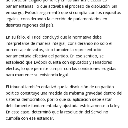
parlamentarias, lo que activaba el proceso de disolución. Sin
embargo, Evópoli argumentó que sí cumplía con los requisitos
legales, considerando la elección de parlamentarios en
distintas regiones del país.
En su fallo, el Tricel concluyó que la normativa debe
interpretarse de manera integral, considerando no solo el
porcentaje de votos, sino también la representación
parlamentaria efectiva del partido. En ese sentido, se
estableció que Evópoli cuenta con diputados y senadores
electos, lo que permite cumplir con las condiciones exigidas
para mantener su existencia legal.
El tribunal también enfatizó que la disolución de un partido
político constituye una medida de máxima gravedad dentro del
sistema democrático, por lo que su aplicación debe estar
debidamente fundamentada y ajustada estrictamente a la ley.
En este caso, determinó que la resolución del Servel no
cumplía con ese estándar.