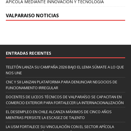
APÍCOLA MEDIANTE INNOVACIÓN Y TECNOLOGÍA
VALPARAISO NOTICIAS
ENTRADAS RECIENTES
TELETÓN LANZA SU CAMPAÑA 2026 BAJO EL LEMA SÚMATE A LO QUE
NOS UNE
CNC Y SII LANZAN PLATAFORMA PARA DENUNCIAR NEGOCIOS DE
FUNCIONAMIENTO IRREGULAR
DOCENTES DE LICEOS TÉCNICOS DE VALPARAÍSO SE CAPACITAN EN
COMERCIO EXTERIOR PARA FORTALECER LA INTERNACIONALIZACIÓN
EL DESEMPLEO EN CHILE ALCANZA MÁXIMOS DE CINCO AÑOS
MIENTRAS PERSISTE LA ESCASEZ DE TALENTO
LA USM FORTALECE SU VINCULACIÓN CON EL SECTOR APÍCOLA