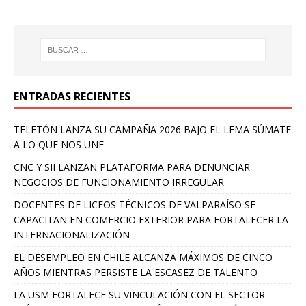
ENTRADAS RECIENTES
TELETÓN LANZA SU CAMPAÑA 2026 BAJO EL LEMA SÚMATE
A LO QUE NOS UNE
CNC Y SII LANZAN PLATAFORMA PARA DENUNCIAR
NEGOCIOS DE FUNCIONAMIENTO IRREGULAR
DOCENTES DE LICEOS TÉCNICOS DE VALPARAÍSO SE
CAPACITAN EN COMERCIO EXTERIOR PARA FORTALECER LA
INTERNACIONALIZACIÓN
EL DESEMPLEO EN CHILE ALCANZA MÁXIMOS DE CINCO
AÑOS MIENTRAS PERSISTE LA ESCASEZ DE TALENTO
LA USM FORTALECE SU VINCULACIÓN CON EL SECTOR