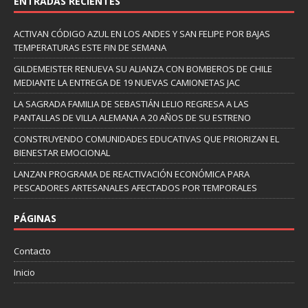
ENTRADAS RECIENTES
ACTIVAN CÓDIGO AZUL EN LOS ANDES Y SAN FELIPE POR BAJAS
TEMPERATURAS ESTE FIN DE SEMANA
GILDEMEISTER RENUEVA SU ALIANZA CON BOMBEROS DE CHILE
MEDIANTE LA ENTREGA DE 19 NUEVAS CAMIONETAS JAC
LA SAGRADA FAMILIA DE SEBASTIÁN LELIO REGRESA A LAS
PANTALLAS DE VILLA ALEMANA A 20 AÑOS DE SU ESTRENO
CONSTRUYENDO COMUNIDADES EDUCATIVAS QUE PRIORIZAN EL
BIENESTAR EMOCIONAL
LANZAN PROGRAMA DE REACTIVACIÓN ECONÓMICA PARA
PESCADORES ARTESANALES AFECTADOS POR TEMPORALES
PÁGINAS
Contacto
Inicio