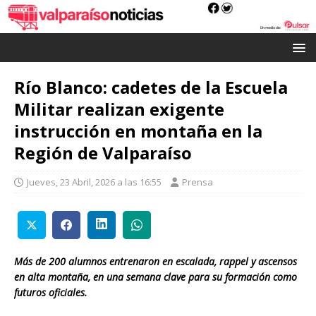
Río Blanco: cadetes de la Escuela
Militar realizan exigente
instrucción en montaña en la
Región de Valparaíso
Jueves, 23 Abril, 2026 a las 16:55
Prensa
Más de 200 alumnos entrenaron en escalada, rappel y ascensos
en alta montaña, en una semana clave para su formación como
futuros oficiales.