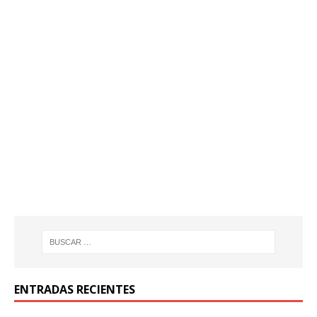
ENTRADAS RECIENTES