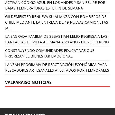
ACTIVAN CÓDIGO AZUL EN LOS ANDES Y SAN FELIPE POR
BAJAS TEMPERATURAS ESTE FIN DE SEMANA
GILDEMEISTER RENUEVA SU ALIANZA CON BOMBEROS DE
CHILE MEDIANTE LA ENTREGA DE 19 NUEVAS CAMIONETAS
JAC
LA SAGRADA FAMILIA DE SEBASTIÁN LELIO REGRESA A LAS
PANTALLAS DE VILLA ALEMANA A 20 AÑOS DE SU ESTRENO
CONSTRUYENDO COMUNIDADES EDUCATIVAS QUE
PRIORIZAN EL BIENESTAR EMOCIONAL
LANZAN PROGRAMA DE REACTIVACIÓN ECONÓMICA PARA
PESCADORES ARTESANALES AFECTADOS POR TEMPORALES
VALPARAISO NOTICIAS