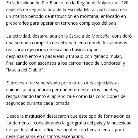
En la localidad de Río Blanco, en la Región de Valparaíso, 220
cadetes de segundo año de la Escuela Militar participaron en
un intenso periodo de instrucción en montaña, enfocado en
prepararlos para operar en terrenos complejos del país.
La actividad, desarrollada en la Escuela de Montaña, consideró
una semana completa de entrenamiento donde los alumnos
realizaron ejercicios de escalada básica, rappel,
desplazamiento en pasarelas y trabajo con ganado mular,
finalizando con ascensos a los cerros “Nido de Cóndores” y
“Muela del Diablo” .
El proceso fue supervisado por instructores especialistas,
quienes acompañaron permanentemente a los cadetes,
resguardando tanto el aprendizaje como las condiciones de
seguridad durante cada jornada.
Desde la institución destacaron que este tipo de formación es
fundamental, considerando la geografía del país y la necesidad
de que los futuros oficiales cuenten con herramientas para
desempeñarse en distintos escenarios.