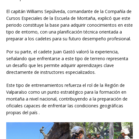
El capitán Williams Sepúlveda, comandante de la Compañía de
Cursos Especiales de la Escuela de Montaña, explicó que este
periodo constituye la base para adquirir conocimientos en este
tipo de entorno, con una planificación técnica orientada a
preparar a los cadetes para su futuro desempeño profesional.
Por su parte, el cadete Juan Gastó valoró la experiencia,
señalando que enfrentarse a este tipo de terreno representa
un desafío que les permite adquirir aprendizajes clave
directamente de instructores especializados.
Este tipo de entrenamientos refuerza el rol de la Región de
Valparaíso como un punto estratégico para la formación en
montaña a nivel nacional, contribuyendo a la preparación de
oficiales capaces de enfrentar las condiciones geográficas
propias del país .