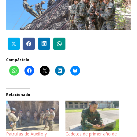
Compártelo:
Relacionado
Patrullas de Auxilio y
Cadetes de primer año de