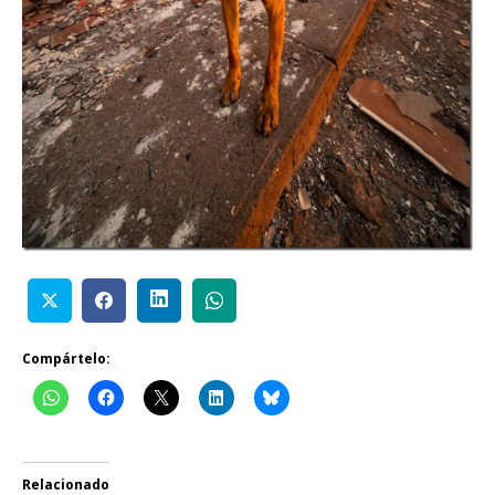
Compártelo:
Relacionado