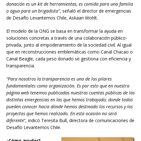
donación es un kit de herramientas, es comida para una familia
o agua para un brigadista”
, señaló el director de emergencias
de Desafío Levantemos Chile, Askaan Wohlt.
El modelo de la ONG se basa en transformar la ayuda en
soluciones concretas a través de una colaboración público-
privada, junto al empoderamiento de la sociedad civil. Al igual
que en reconstrucciones emblemáticas como Canal Chacao o
Canal Beagle, cada peso donado se gestiona con eficiencia y
transparencia.
“Para nosotros la transparencia es uno de los pilares
fundamentales como organización. Es por esto que en nuestra
página web tenemos publicadas nuestras cuentas públicas de las
distintas emergencias en las que hemos trabajado; donde todos
pueden conocer hacia dónde hemos destinado los recursos y los
proyectos que hemos realizado. En esta ocasión no será
diferente
”, indicó Teresita Bull, directora de comunicaciones de
Desafío Levantemos Chile.
¿Cómo ayudar?