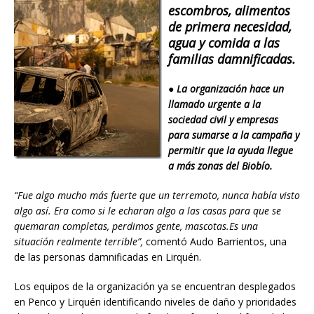
escombros, alimentos
de primera necesidad,
agua y comida a las
familias damnificadas.
● La organización hace un
llamado urgente a la
sociedad civil y empresas
para sumarse a la campaña y
permitir que la ayuda llegue
a más zonas del Biobío.
“Fue algo mucho más fuerte que un terremoto, nunca había visto
algo así. Era como si le echaran algo a las casas para que se
quemaran completas, perdimos gente, mascotas.Es una
situación realmente terrible”,
comentó Audo Barrientos, una
de las personas damnificadas en Lirquén.
Los equipos de la organización ya se encuentran desplegados
en Penco y Lirquén identificando niveles de daño y prioridades