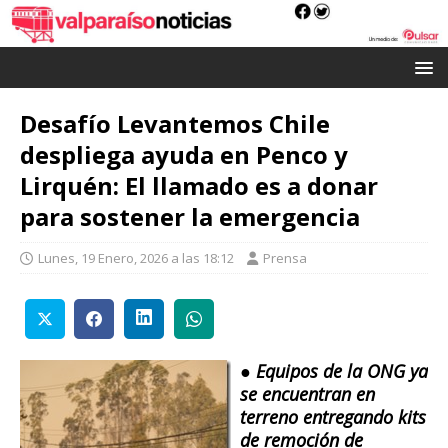
Desafío Levantemos Chile
despliega ayuda en Penco y
Lirquén: El llamado es a donar
para sostener la emergencia
Lunes, 19 Enero, 2026 a las 18:12
Prensa
● Equipos de la ONG ya
se encuentran en
terreno entregando kits
de remoción de