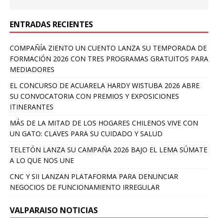
ENTRADAS RECIENTES
COMPAÑÍA ZIENTO UN CUENTO LANZA SU TEMPORADA DE
FORMACIÓN 2026 CON TRES PROGRAMAS GRATUITOS PARA
MEDIADORES
EL CONCURSO DE ACUARELA HARDY WISTUBA 2026 ABRE
SU CONVOCATORIA CON PREMIOS Y EXPOSICIONES
ITINERANTES
MÁS DE LA MITAD DE LOS HOGARES CHILENOS VIVE CON
UN GATO: CLAVES PARA SU CUIDADO Y SALUD
TELETÓN LANZA SU CAMPAÑA 2026 BAJO EL LEMA SÚMATE
A LO QUE NOS UNE
CNC Y SII LANZAN PLATAFORMA PARA DENUNCIAR
NEGOCIOS DE FUNCIONAMIENTO IRREGULAR
VALPARAISO NOTICIAS