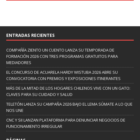
ENTRADAS RECIENTES
COMPAÑÍA ZIENTO UN CUENTO LANZA SU TEMPORADA DE
FORMACIÓN 2026 CON TRES PROGRAMAS GRATUITOS PARA
MEDIADORES
EL CONCURSO DE ACUARELA HARDY WISTUBA 2026 ABRE SU
CONVOCATORIA CON PREMIOS Y EXPOSICIONES ITINERANTES
MÁS DE LA MITAD DE LOS HOGARES CHILENOS VIVE CON UN GATO:
CLAVES PARA SU CUIDADO Y SALUD
TELETÓN LANZA SU CAMPAÑA 2026 BAJO EL LEMA SÚMATE A LO QUE
NOS UNE
CNC Y SII LANZAN PLATAFORMA PARA DENUNCIAR NEGOCIOS DE
FUNCIONAMIENTO IRREGULAR