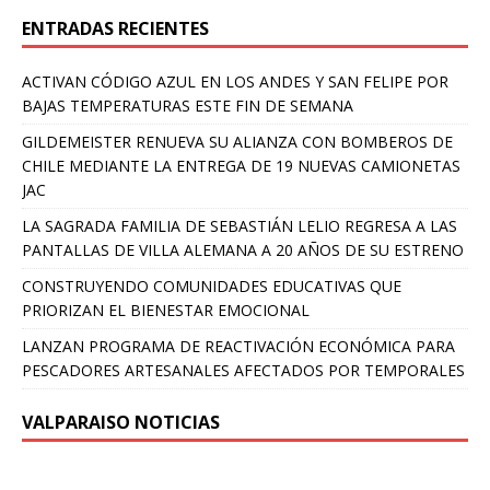
ENTRADAS RECIENTES
ACTIVAN CÓDIGO AZUL EN LOS ANDES Y SAN FELIPE POR
BAJAS TEMPERATURAS ESTE FIN DE SEMANA
GILDEMEISTER RENUEVA SU ALIANZA CON BOMBEROS DE
CHILE MEDIANTE LA ENTREGA DE 19 NUEVAS CAMIONETAS
JAC
LA SAGRADA FAMILIA DE SEBASTIÁN LELIO REGRESA A LAS
PANTALLAS DE VILLA ALEMANA A 20 AÑOS DE SU ESTRENO
CONSTRUYENDO COMUNIDADES EDUCATIVAS QUE
PRIORIZAN EL BIENESTAR EMOCIONAL
LANZAN PROGRAMA DE REACTIVACIÓN ECONÓMICA PARA
PESCADORES ARTESANALES AFECTADOS POR TEMPORALES
VALPARAISO NOTICIAS