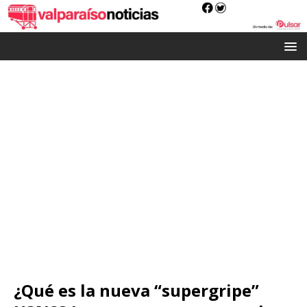
¿Qué es la nueva “supergripe”