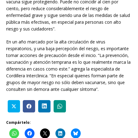
vacuna sigue protegiendo. Puede no coincidir al cien por
ciento, pero reduce considerablemente el riesgo de
enfermedad grave y sigue siendo una de las medidas de salud
pública más efectivas, en especial para personas con alto
riesgo y sus cuidadores”.
En un año marcado por la alta circulación de virus
respiratorios, y una baja percepción del riesgo, es importante
tomar acciones de precaución desde el inicio. “La prevención,
vacunación y atención temprana es lo que realmente marca la
diferencia en casos como este.” agrega la especialista de
Cordillera Interclinica. “En especial quienes forman parte de
grupos de mayor riesgo no sólo deben vacunarse, sino que
consulten sin demora ante cualquier síntoma”.
Compártelo: