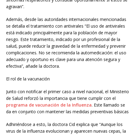
agravan”.
Además, desde las autoridades internacionales mencionadas
se detalla el tratamiento con antivirales “El uso de antivirales
está indicado principalmente para la población de mayor
riesgo. Este tratamiento, indicado por un profesional de la
salud, puede reducir la gravedad de la enfermedad y prevenir
complicaciones. No se recomienda la automedicación: el uso
adecuado y oportuno es clave para una atención segura y
efectiva”, añade la doctora.
El rol de la vacunación
Junto con notificar el primer caso a nivel nacional, el Ministerio
de Salud reforzó la importancia que tiene cumplir con el
programa de vacunación de la Influenza
. Este llamado se
da en conjunto con mantener las medidas preventivas básicas
Adhiriéndose a esto, la doctora Cid explica que “Aunque los
virus de la influenza evolucionan y aparecen nuevas cepas, la