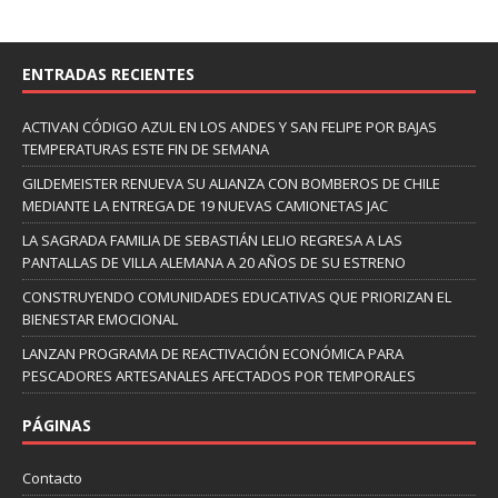
ENTRADAS RECIENTES
ACTIVAN CÓDIGO AZUL EN LOS ANDES Y SAN FELIPE POR BAJAS
TEMPERATURAS ESTE FIN DE SEMANA
GILDEMEISTER RENUEVA SU ALIANZA CON BOMBEROS DE CHILE
MEDIANTE LA ENTREGA DE 19 NUEVAS CAMIONETAS JAC
LA SAGRADA FAMILIA DE SEBASTIÁN LELIO REGRESA A LAS
PANTALLAS DE VILLA ALEMANA A 20 AÑOS DE SU ESTRENO
CONSTRUYENDO COMUNIDADES EDUCATIVAS QUE PRIORIZAN EL
BIENESTAR EMOCIONAL
LANZAN PROGRAMA DE REACTIVACIÓN ECONÓMICA PARA
PESCADORES ARTESANALES AFECTADOS POR TEMPORALES
PÁGINAS
Contacto