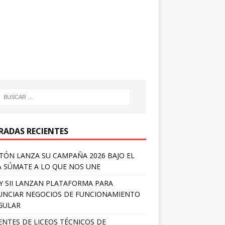
RADAS RECIENTES
TÓN LANZA SU CAMPAÑA 2026 BAJO EL
 SÚMATE A LO QUE NOS UNE
Y SII LANZAN PLATAFORMA PARA
NCIAR NEGOCIOS DE FUNCIONAMIENTO
GULAR
NTES DE LICEOS TÉCNICOS DE