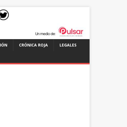
IÓN
CRÓNICA ROJA
LEGALES