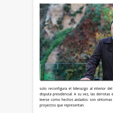
solo reconfigura el liderazgo al interior d
disputa presidencial. A su vez, las derrota
leerse como hechos aislados: son síntomas 
proyectos que representan.