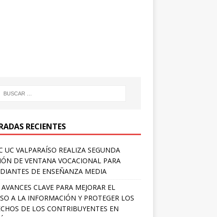
RADAS RECIENTES
 UC VALPARAÍSO REALIZA SEGUNDA
IÓN DE VENTANA VOCACIONAL PARA
DIANTES DE ENSEÑANZA MEDIA
 AVANCES CLAVE PARA MEJORAR EL
SO A LA INFORMACIÓN Y PROTEGER LOS
CHOS DE LOS CONTRIBUYENTES EN