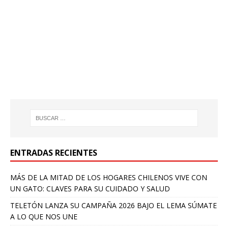
ENTRADAS RECIENTES
MÁS DE LA MITAD DE LOS HOGARES CHILENOS VIVE CON
UN GATO: CLAVES PARA SU CUIDADO Y SALUD
TELETÓN LANZA SU CAMPAÑA 2026 BAJO EL LEMA SÚMATE
A LO QUE NOS UNE