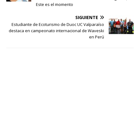
Este es el momento
SIGUIENTE
Estudiante de Ecoturismo de Duoc UC Valparaíso
destaca en campeonato internacional de Waveski
en Perú