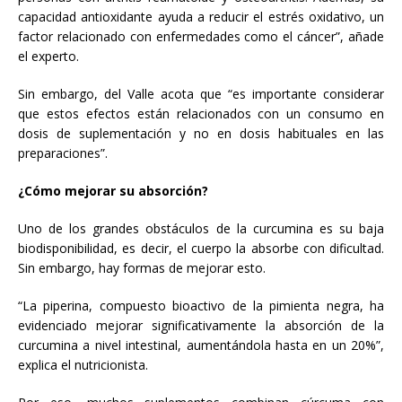
capacidad antioxidante ayuda a reducir el estrés oxidativo, un
factor relacionado con enfermedades como el cáncer”, añade
el experto.
Sin embargo, del Valle acota que “es importante considerar
que estos efectos están relacionados con un consumo en
dosis de suplementación y no en dosis habituales en las
preparaciones”.
¿Cómo mejorar su absorción?
Uno de los grandes obstáculos de la curcumina es su baja
biodisponibilidad, es decir, el cuerpo la absorbe con dificultad.
Sin embargo, hay formas de mejorar esto.
“La piperina, compuesto bioactivo de la pimienta negra, ha
evidenciado mejorar significativamente la absorción de la
curcumina a nivel intestinal, aumentándola hasta en un 20%”,
explica el nutricionista.