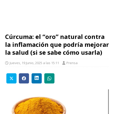
Cúrcuma: el “oro” natural contra
la inflamación que podría mejorar
la salud (si se sabe cómo usarla)
Jueves, 19 Junio, 2025 a las 15:11
Prensa