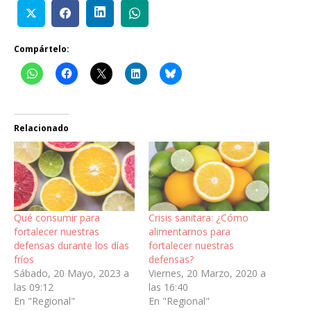
Compártelo:
Relacionado
Qué consumir para
Crisis sanitara: ¿Cómo
fortalecer nuestras
alimentarnos para
defensas durante los días
fortalecer nuestras
fríos
defensas?
Sábado, 20 Mayo, 2023 a
Viernes, 20 Marzo, 2020 a
las 09:12
las 16:40
En "Regional"
En "Regional"