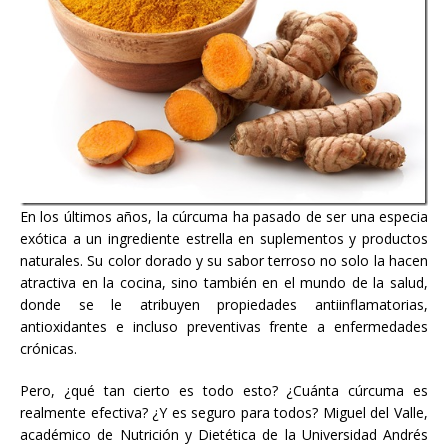
En los últimos años, la cúrcuma ha pasado de ser una especia
exótica a un ingrediente estrella en suplementos y productos
naturales. Su color dorado y su sabor terroso no solo la hacen
atractiva en la cocina, sino también en el mundo de la salud,
donde se le atribuyen propiedades antiinflamatorias,
antioxidantes e incluso preventivas frente a enfermedades
crónicas.
Pero, ¿qué tan cierto es todo esto? ¿Cuánta cúrcuma es
realmente efectiva? ¿Y es seguro para todos? Miguel del Valle,
académico de Nutrición y Dietética de la Universidad Andrés