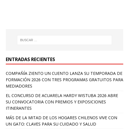
ENTRADAS RECIENTES
COMPAÑÍA ZIENTO UN CUENTO LANZA SU TEMPORADA DE
FORMACIÓN 2026 CON TRES PROGRAMAS GRATUITOS PARA
MEDIADORES
EL CONCURSO DE ACUARELA HARDY WISTUBA 2026 ABRE
SU CONVOCATORIA CON PREMIOS Y EXPOSICIONES
ITINERANTES
MÁS DE LA MITAD DE LOS HOGARES CHILENOS VIVE CON
UN GATO: CLAVES PARA SU CUIDADO Y SALUD