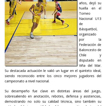
años, dejó su
huella en el
Torneo
Nacional U13
de
Básquetbol,
organizado
por la
Federación de
Baloncesto de
Chile y
disputado en
Viña del Mar.
Su destacada actuación le valió un lugar en el quinteto ideal,
siendo reconocido entre los cinco mejores jugadores del
campeonato a nivel nacional.
Su desempeño fue clave en distintas áreas del juego,
sobresaliendo en anotación, rebotes, defensa y asistencias,
demostrando no solo su calidad técnica, sino también su