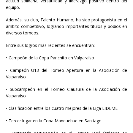
actitud solidaria, versatilidad y liderazgo positivo dentro del
equipo.
Además, su club, Talento Humano, ha sido protagonista en el
ámbito competitivo, logrando importantes títulos y podios en
diversos torneos.
Entre sus logros más recientes se encuentran:
• Campeón de la Copa Panchito en Valparaíso
• Campeón U13 del Torneo Apertura en la Asociación de
Valparaíso
• Subcampeón en el Torneo Clausura de la Asociación de
Valparaíso
• Clasificación entre los cuatro mejores de la Liga LIDEME
• Tercer lugar en la Copa Manquehue en Santiago