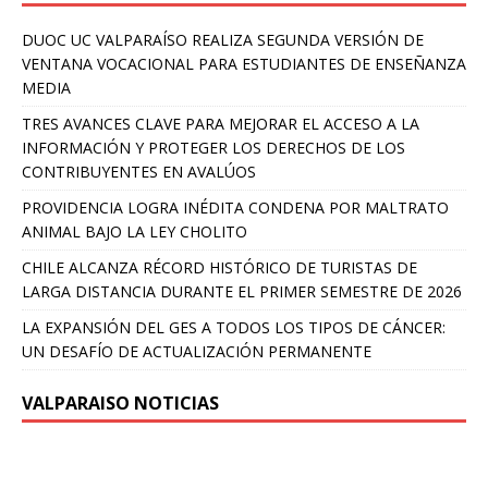
DUOC UC VALPARAÍSO REALIZA SEGUNDA VERSIÓN DE
VENTANA VOCACIONAL PARA ESTUDIANTES DE ENSEÑANZA
MEDIA
TRES AVANCES CLAVE PARA MEJORAR EL ACCESO A LA
INFORMACIÓN Y PROTEGER LOS DERECHOS DE LOS
CONTRIBUYENTES EN AVALÚOS
PROVIDENCIA LOGRA INÉDITA CONDENA POR MALTRATO
ANIMAL BAJO LA LEY CHOLITO
CHILE ALCANZA RÉCORD HISTÓRICO DE TURISTAS DE
LARGA DISTANCIA DURANTE EL PRIMER SEMESTRE DE 2026
LA EXPANSIÓN DEL GES A TODOS LOS TIPOS DE CÁNCER:
UN DESAFÍO DE ACTUALIZACIÓN PERMANENTE
VALPARAISO NOTICIAS