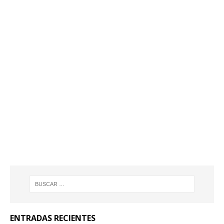
ENTRADAS RECIENTES