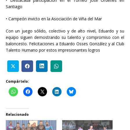
• Destacada participación en el Torneo José Órdenes en
Santiago
• Campeón invicto en la Asociación de Viña del Mar
Con un juego sólido, colectivo y de alto nivel, Eduardo y su
equipo siguen demostrando su talento y compromiso con el
baloncesto. Felicitaciones a Eduardo Osses González y al Club
Talento Humano por estos impresionantes logros
Compártelo:
Relacionado