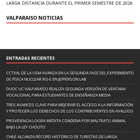
LARGA DISTANCIA DURANTE EL PRIMER SEMESTRE DE 2026
VALPARAISO NOTICIAS
ENTRADAS RECIENTES
CCTVAL DE LA USM AVANZA EN LA SEGUNDA FASE DEL EXPERIMENTO
DE FÍSICA NUCLEAR RG-E EN JEFFERSON LAB
DUOC UC VALPARAÍSO REALIZA SEGUNDA VERSIÓN DE VENTANA
VOCACIONAL PARA ESTUDIANTES DE ENSEÑANZA MEDIA
TRES AVANCES CLAVE PARA MEJORAR EL ACCESO A LA INFORMACIÓN
Y PROTEGER LOS DERECHOS DE LOS CONTRIBUYENTES EN AVALÚOS
PROVIDENCIA LOGRA INÉDITA CONDENA POR MALTRATO ANIMAL
BAJO LA LEY CHOLITO
CHILE ALCANZA RÉCORD HISTÓRICO DE TURISTAS DE LARGA