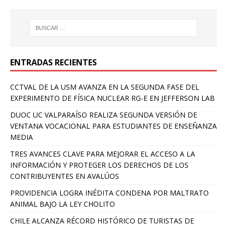
ENTRADAS RECIENTES
CCTVAL DE LA USM AVANZA EN LA SEGUNDA FASE DEL
EXPERIMENTO DE FÍSICA NUCLEAR RG-E EN JEFFERSON LAB
DUOC UC VALPARAÍSO REALIZA SEGUNDA VERSIÓN DE
VENTANA VOCACIONAL PARA ESTUDIANTES DE ENSEÑANZA
MEDIA
TRES AVANCES CLAVE PARA MEJORAR EL ACCESO A LA
INFORMACIÓN Y PROTEGER LOS DERECHOS DE LOS
CONTRIBUYENTES EN AVALÚOS
PROVIDENCIA LOGRA INÉDITA CONDENA POR MALTRATO
ANIMAL BAJO LA LEY CHOLITO
CHILE ALCANZA RÉCORD HISTÓRICO DE TURISTAS DE