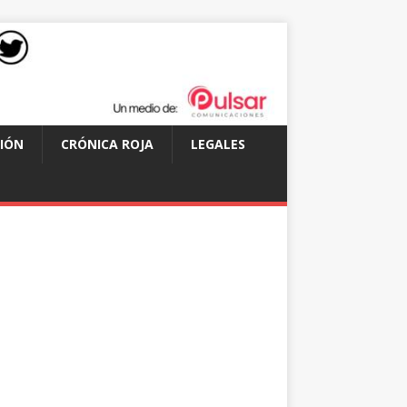
IÓN
CRÓNICA ROJA
LEGALES