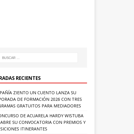
RADAS RECIENTES
AÑÍA ZIENTO UN CUENTO LANZA SU
ORADA DE FORMACIÓN 2026 CON TRES
RAMAS GRATUITOS PARA MEDIADORES
ONCURSO DE ACUARELA HARDY WISTUBA
 ABRE SU CONVOCATORIA CON PREMIOS Y
SICIONES ITINERANTES