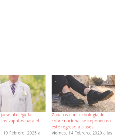
jarse al elegir la
Zapatos con tecnología de
 los zapatos para el
cobre nacional se imponen en
este regreso a clases
, 19 Febrero, 2025 a
Viernes, 14 Febrero, 2020 a las