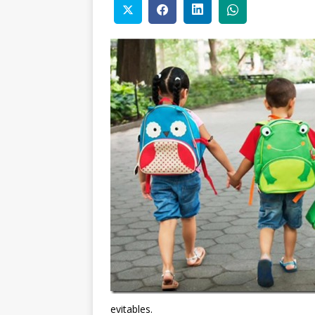
evitables.