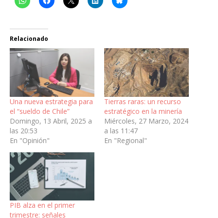
Relacionado
Una nueva estrategia para
Tierras raras: un recurso
el “sueldo de Chile”
estratégico en la minería
Domingo, 13 Abril, 2025 a
Miércoles, 27 Marzo, 2024
las 20:53
a las 11:47
En "Opinión"
En "Regional"
PIB alza en el primer
trimestre: señales