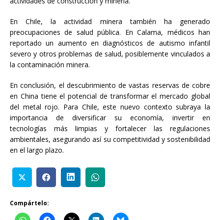
actividades de construcción y minería.
En Chile, la actividad minera también ha generado
preocupaciones de salud pública. En Calama, médicos han
reportado un aumento en diagnósticos de autismo infantil
severo y otros problemas de salud, posiblemente vinculados a
la contaminación minera.
En conclusión, el descubrimiento de vastas reservas de cobre
en China tiene el potencial de transformar el mercado global
del metal rojo. Para Chile, este nuevo contexto subraya la
importancia de diversificar su economía, invertir en
tecnologías más limpias y fortalecer las regulaciones
ambientales, asegurando así su competitividad y sostenibilidad
en el largo plazo.
Compártelo: