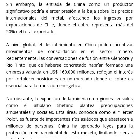
Sin embargo, la entrada de China como un productor
significativo podría ejercer presión a la baja sobre los precios
internacionales del metal, afectando los ingresos por
exportaciones de Chile, donde el cobre representa más del
50% del total exportado.
A nivel global, el descubrimiento en China podría incentivar
movimientos de consolidación en el sector minero.
Recientemente, las conversaciones de fusión entre Glencore y
Rio Tinto, que de haberse concretado habrían formado una
empresa valuada en US$ 160.000 millones, reflejan el interés
por fortalecer posiciones en un mercado donde el cobre es
esencial para la transición energética.
No obstante, la expansión de la minería en regiones sensibles
como el altiplano tibetano plantea preocupaciones
ambientales y sociales. Esta área, conocida como el “Tercer
Polo”, es fuente de importantes ríos asiáticos que abastecen a
millones de personas. China ha aprobado leyes para la
protección medioambiental de esta meseta, limitando ciertas