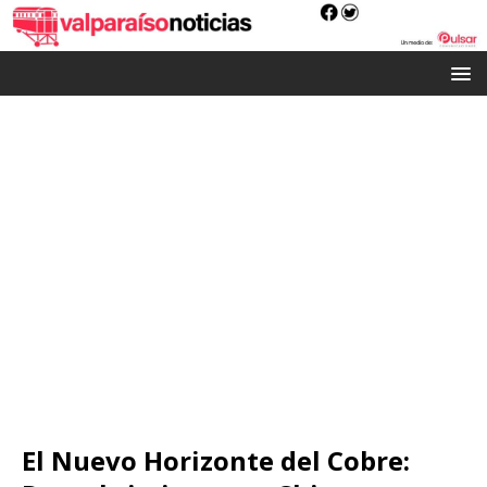
El Nuevo Horizonte del Cobre: