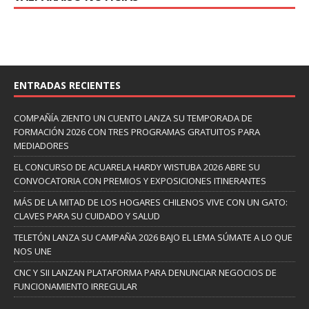
ENTRADAS RECIENTES
COMPAÑÍA ZIENTO UN CUENTO LANZA SU TEMPORADA DE
FORMACIÓN 2026 CON TRES PROGRAMAS GRATUITOS PARA
MEDIADORES
EL CONCURSO DE ACUARELA HARDY WISTUBA 2026 ABRE SU
CONVOCATORIA CON PREMIOS Y EXPOSICIONES ITINERANTES
MÁS DE LA MITAD DE LOS HOGARES CHILENOS VIVE CON UN GATO:
CLAVES PARA SU CUIDADO Y SALUD
TELETÓN LANZA SU CAMPAÑA 2026 BAJO EL LEMA SÚMATE A LO QUE
NOS UNE
CNC Y SII LANZAN PLATAFORMA PARA DENUNCIAR NEGOCIOS DE
FUNCIONAMIENTO IRREGULAR