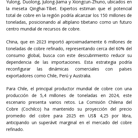
Yulong, Duolong, Julong-Jiama y Xiongcun-Zhuno, ubicados en
la meseta Qinghai-Tíbet. Expertos estiman que el potencial
total de cobre en la región podría alcanzar los 150 millones de
toneladas, posicionando al altiplano tibetano como un futuro
centro mundial de recursos de cobre.
China, que en 2023 importó aproximadamente 6 millones de
toneladas de cobre refinado, representando cerca del 60% del
consumo global, busca con este descubrimiento reducir su
dependencia de las importaciones. Esta estrategia podría
reconfigurar las dinámicas comerciales con países
exportadores como Chile, Perú y Australia.
Para Chile, el principal productor mundial de cobre con una
producción de 5,4 millones de toneladas en 2024, este
escenario presenta varios retos. La Comisión Chilena del
Cobre (Cochilco) ha mantenido su proyección del precio
promedio del cobre para 2025 en US$ 4,25 por libra,
anticipando un superávit marginal en el mercado del cobre
refinado.