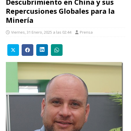
Descubrimiento en China y sus
Repercusiones Globales para la
Minería
Viernes, 31 Enero, 2025 a las 02:44
Prensa