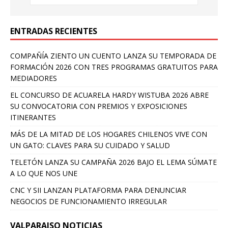
ENTRADAS RECIENTES
COMPAÑÍA ZIENTO UN CUENTO LANZA SU TEMPORADA DE
FORMACIÓN 2026 CON TRES PROGRAMAS GRATUITOS PARA
MEDIADORES
EL CONCURSO DE ACUARELA HARDY WISTUBA 2026 ABRE
SU CONVOCATORIA CON PREMIOS Y EXPOSICIONES
ITINERANTES
MÁS DE LA MITAD DE LOS HOGARES CHILENOS VIVE CON
UN GATO: CLAVES PARA SU CUIDADO Y SALUD
TELETÓN LANZA SU CAMPAÑA 2026 BAJO EL LEMA SÚMATE
A LO QUE NOS UNE
CNC Y SII LANZAN PLATAFORMA PARA DENUNCIAR
NEGOCIOS DE FUNCIONAMIENTO IRREGULAR
VALPARAISO NOTICIAS