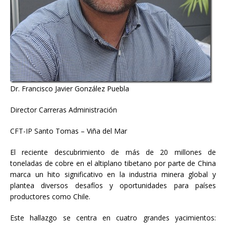
Dr. Francisco Javier González Puebla
Director Carreras Administración
CFT-IP Santo Tomas – Viña del Mar
El reciente descubrimiento de más de 20 millones de
toneladas de cobre en el altiplano tibetano por parte de China
marca un hito significativo en la industria minera global y
plantea diversos desafíos y oportunidades para países
productores como Chile.
Este hallazgo se centra en cuatro grandes yacimientos: