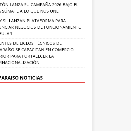
TÓN LANZA SU CAMPAÑA 2026 BAJO EL
 SÚMATE A LO QUE NOS UNE
Y SII LANZAN PLATAFORMA PARA
NCIAR NEGOCIOS DE FUNCIONAMIENTO
GULAR
NTES DE LICEOS TÉCNICOS DE
ARAÍSO SE CAPACITAN EN COMERCIO
RIOR PARA FORTALECER LA
RNACIONALIZACIÓN
PARAISO NOTICIAS