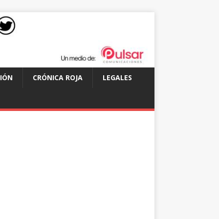
IÓN
CRÓNICA ROJA
LEGALES