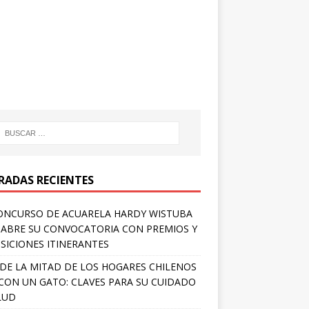
RADAS RECIENTES
ONCURSO DE ACUARELA HARDY WISTUBA
 ABRE SU CONVOCATORIA CON PREMIOS Y
SICIONES ITINERANTES
DE LA MITAD DE LOS HOGARES CHILENOS
 CON UN GATO: CLAVES PARA SU CUIDADO
LUD