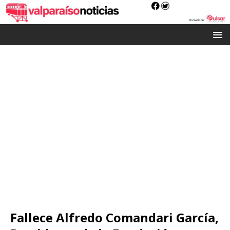
Fallece Alfredo Comandari García,