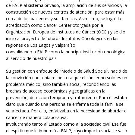
de FALP al sistema privado, la ampliación de sus servicios y la
construcción de nuevos centros de atención, para estar más
cerca de los pacientes y sus familias. Asimismo, se logró la
acreditación como Cancer Center otorgada por la
Organización Europea de Institutos de Cáncer (OECI) y se dio
inicio al proyecto de futuros Institutos Oncológicos en las
regiones de Los Lagos y Valparaíso,
consolidando a FALP como la principal institución oncológica
al servicio de nuestro país.
Su gestión con enfoque de “Modelo de Salud Social”, nació de
la convicción que tenía respecto a que el cáncer no solo es un
problema médico, sino también social; reconociendo las
brechas de acceso económicas y geográficas en la
prevención, detección temprana y tratamiento. Para él estaba
claro que cuando una persona se enferma toda la familia se
ve afectada. Por ello, enfatizaba en la necesidad de abordar el
cáncer de manera colaborativa,
involucrando tanto al Estado como a la sociedad civil. Ese fue
el espíritu que le imprimió a FALP, cuyo impacto social le valió