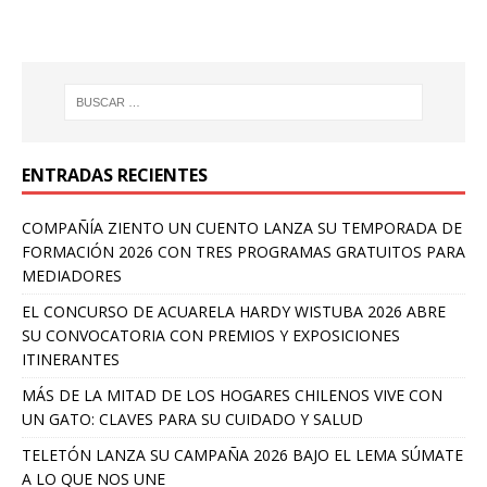
ENTRADAS RECIENTES
COMPAÑÍA ZIENTO UN CUENTO LANZA SU TEMPORADA DE
FORMACIÓN 2026 CON TRES PROGRAMAS GRATUITOS PARA
MEDIADORES
EL CONCURSO DE ACUARELA HARDY WISTUBA 2026 ABRE
SU CONVOCATORIA CON PREMIOS Y EXPOSICIONES
ITINERANTES
MÁS DE LA MITAD DE LOS HOGARES CHILENOS VIVE CON
UN GATO: CLAVES PARA SU CUIDADO Y SALUD
TELETÓN LANZA SU CAMPAÑA 2026 BAJO EL LEMA SÚMATE
A LO QUE NOS UNE