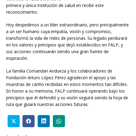
primera y única institución de salud en recibir este
reconocimiento.
Hoy despedimos a un líder extraordinario, pero principalmente
a un ser humano cuya empatía, visión y compromiso,
transformó la vida de miles de personas. Su legado perdurará
en los valores y principios que dejó establecidos en FALP, y
sus acciones continuarán siendo una gran fuente de
inspiración.
La familia Comandari Andueza y los colaboradores de
Fundación Arturo López Pérez agradecen el apoyo y las
muestras de cariño recibidas en estos momentos tan difíciles.
En honor a su memoria, FALP continuará operando bajo los
principios que él defendió y su visión seguirá siendo la hoja de
ruta que guiará nuestras acciones futuras.