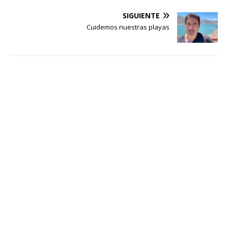
SIGUIENTE
Cuidemos nuestras playas