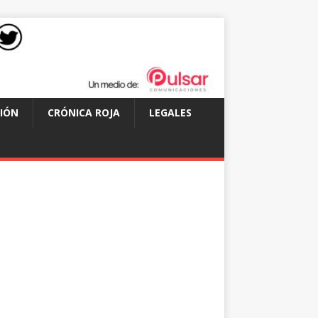
IÓN
CRÓNICA ROJA
LEGALES