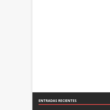
ENTRADAS RECIENTES