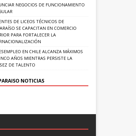
NCIAR NEGOCIOS DE FUNCIONAMIENTO
GULAR
NTES DE LICEOS TÉCNICOS DE
ARAÍSO SE CAPACITAN EN COMERCIO
RIOR PARA FORTALECER LA
RNACIONALIZACIÓN
ESEMPLEO EN CHILE ALCANZA MÁXIMOS
INCO AÑOS MIENTRAS PERSISTE LA
SEZ DE TALENTO
PARAISO NOTICIAS