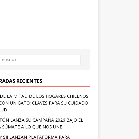
RADAS RECIENTES
DE LA MITAD DE LOS HOGARES CHILENOS
 CON UN GATO: CLAVES PARA SU CUIDADO
LUD
TÓN LANZA SU CAMPAÑA 2026 BAJO EL
 SÚMATE A LO QUE NOS UNE
Y SII LANZAN PLATAFORMA PARA