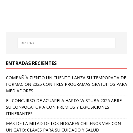
ENTRADAS RECIENTES
COMPAÑÍA ZIENTO UN CUENTO LANZA SU TEMPORADA DE
FORMACIÓN 2026 CON TRES PROGRAMAS GRATUITOS PARA
MEDIADORES
EL CONCURSO DE ACUARELA HARDY WISTUBA 2026 ABRE
SU CONVOCATORIA CON PREMIOS Y EXPOSICIONES
ITINERANTES
MÁS DE LA MITAD DE LOS HOGARES CHILENOS VIVE CON
UN GATO: CLAVES PARA SU CUIDADO Y SALUD