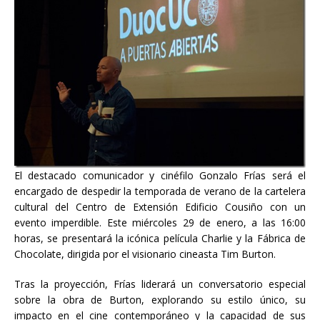
El destacado comunicador y cinéfilo Gonzalo Frías será el
encargado de despedir la temporada de verano de la cartelera
cultural del Centro de Extensión Edificio Cousiño con un
evento imperdible. Este miércoles 29 de enero, a las 16:00
horas, se presentará la icónica película Charlie y la Fábrica de
Chocolate, dirigida por el visionario cineasta Tim Burton.
Tras la proyección, Frías liderará un conversatorio especial
sobre la obra de Burton, explorando su estilo único, su
impacto en el cine contemporáneo y la capacidad de sus