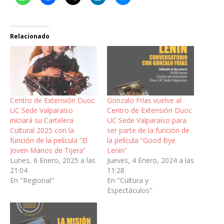
Relacionado
Centro de Extensión Duoc
Gonzalo Frías vuelve al
UC Sede Valparaíso
Centro de Extensión Duoc
iniciará su Cartelera
UC Sede Valparaíso para
Cultural 2025 con la
ser parte de la función de
función de la película “El
la película “Good Bye
Joven Manos de Tijera”
Lenin”
Lunes, 6 Enero, 2025 a las
Jueves, 4 Enero, 2024 a las
21:04
11:28
En "Regional"
En "Cultura y
Espectáculos"