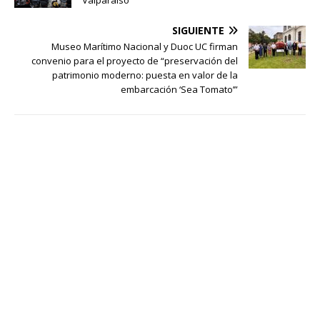
SIGUIENTE
Museo Marítimo Nacional y Duoc UC firman
convenio para el proyecto de “preservación del
patrimonio moderno: puesta en valor de la
embarcación ‘Sea Tomato’”