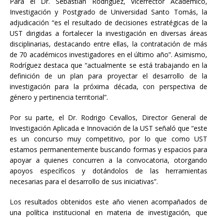
Para el Dr. Sebastián Rodríguez, Vicerrector Académico,
Investigación y Postgrado de Universidad Santo Tomás, la
adjudicación “es el resultado de decisiones estratégicas de la
UST dirigidas a fortalecer la investigación en diversas áreas
disciplinarias, destacando entre ellas, la contratación de más
de 70 académicos investigadores en el último año”. Asimismo,
Rodríguez destaca que “actualmente se está trabajando en la
definición de un plan para proyectar el desarrollo de la
investigación para la próxima década, con perspectiva de
género y pertinencia territorial”.
Por su parte, el Dr. Rodrigo Cevallos, Director General de
Investigación Aplicada e Innovación de la UST señaló que “este
es un concurso muy competitivo, por lo que como UST
estamos permanentemente buscando formas y espacios para
apoyar a quienes concurren a la convocatoria, otorgando
apoyos específicos y dotándolos de las herramientas
necesarias para el desarrollo de sus iniciativas”.
Los resultados obtenidos este año vienen acompañados de
una política institucional en materia de investigación, que