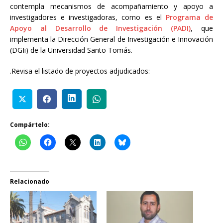
contempla mecanismos de acompañamiento y apoyo a
investigadores e investigadoras, como es el
Programa de
Apoyo al Desarrollo de Investigación (PADI)
, que
implementa la Dirección General de Investigación e Innovación
(DGIi) de la Universidad Santo Tomás.
.Revisa el listado de proyectos adjudicados:
Compártelo:
Relacionado