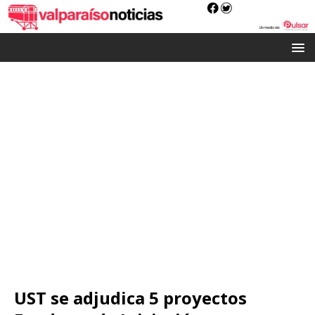
UST se adjudica 5 proyectos