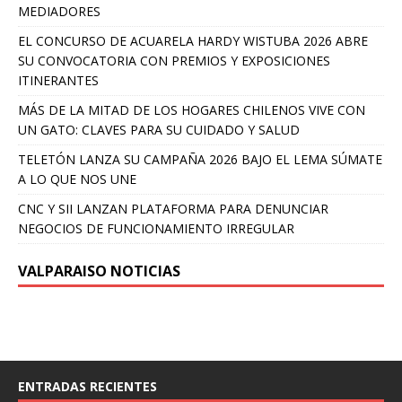
MEDIADORES
EL CONCURSO DE ACUARELA HARDY WISTUBA 2026 ABRE
SU CONVOCATORIA CON PREMIOS Y EXPOSICIONES
ITINERANTES
MÁS DE LA MITAD DE LOS HOGARES CHILENOS VIVE CON
UN GATO: CLAVES PARA SU CUIDADO Y SALUD
TELETÓN LANZA SU CAMPAÑA 2026 BAJO EL LEMA SÚMATE
A LO QUE NOS UNE
CNC Y SII LANZAN PLATAFORMA PARA DENUNCIAR
NEGOCIOS DE FUNCIONAMIENTO IRREGULAR
VALPARAISO NOTICIAS
ENTRADAS RECIENTES