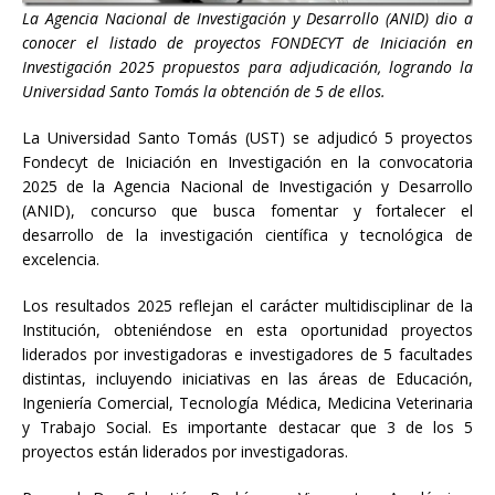
La Agencia Nacional de Investigación y Desarrollo (ANID) dio a
conocer el listado de proyectos FONDECYT de Iniciación en
Investigación 2025 propuestos para adjudicación, logrando la
Universidad Santo Tomás la obtención de 5 de ellos.
La Universidad Santo Tomás (UST) se adjudicó 5 proyectos
Fondecyt de Iniciación en Investigación en la convocatoria
2025 de la Agencia Nacional de Investigación y Desarrollo
(ANID), concurso que busca fomentar y fortalecer el
desarrollo de la investigación científica y tecnológica de
excelencia.
Los resultados 2025 reflejan el carácter multidisciplinar de la
Institución, obteniéndose en esta oportunidad proyectos
liderados por investigadoras e investigadores de 5 facultades
distintas, incluyendo iniciativas en las áreas de Educación,
Ingeniería Comercial, Tecnología Médica, Medicina Veterinaria
y Trabajo Social. Es importante destacar que 3 de los 5
proyectos están liderados por investigadoras.