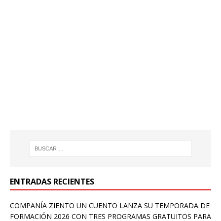
ENTRADAS RECIENTES
COMPAÑÍA ZIENTO UN CUENTO LANZA SU TEMPORADA DE
FORMACIÓN 2026 CON TRES PROGRAMAS GRATUITOS PARA