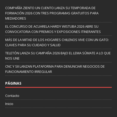
COMPAÑÍA ZIENTO UN CUENTO LANZA SU TEMPORADA DE
FORMACIÓN 2026 CON TRES PROGRAMAS GRATUITOS PARA
MEDIADORES
EL CONCURSO DE ACUARELA HARDY WISTUBA 2026 ABRE SU
CONVOCATORIA CON PREMIOS Y EXPOSICIONES ITINERANTES
MÁS DE LA MITAD DE LOS HOGARES CHILENOS VIVE CON UN GATO:
CLAVES PARA SU CUIDADO Y SALUD
TELETÓN LANZA SU CAMPAÑA 2026 BAJO EL LEMA SÚMATE A LO QUE
NOS UNE
CNC Y SII LANZAN PLATAFORMA PARA DENUNCIAR NEGOCIOS DE
FUNCIONAMIENTO IRREGULAR
PÁGINAS
Contacto
Inicio