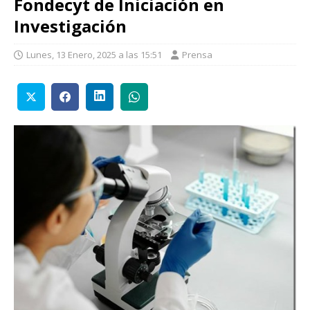
Fondecyt de Iniciación en
Investigación
Lunes, 13 Enero, 2025 a las 15:51
Prensa