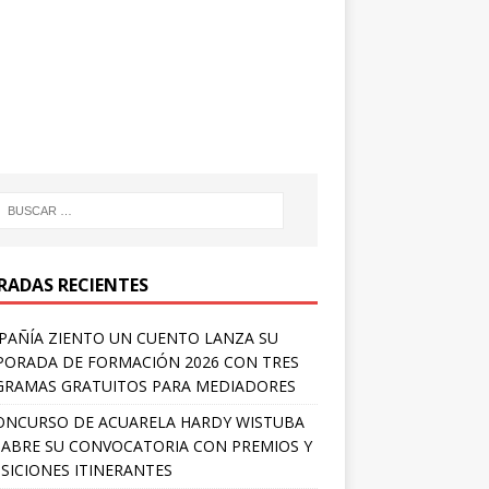
RADAS RECIENTES
AÑÍA ZIENTO UN CUENTO LANZA SU
ORADA DE FORMACIÓN 2026 CON TRES
RAMAS GRATUITOS PARA MEDIADORES
ONCURSO DE ACUARELA HARDY WISTUBA
 ABRE SU CONVOCATORIA CON PREMIOS Y
SICIONES ITINERANTES