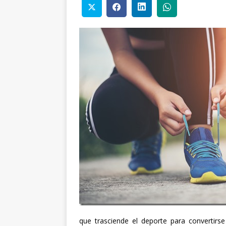
que trasciende el deporte para convertirse