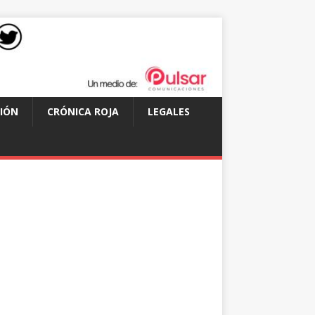
IÓN
CRÓNICA ROJA
LEGALES