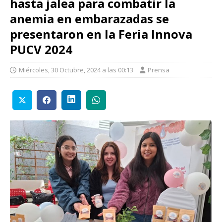
hasta jalea para combatir la
anemia en embarazadas se
presentaron en la Feria Innova
PUCV 2024
Miércoles, 30 Octubre, 2024 a las 00:13
Prensa