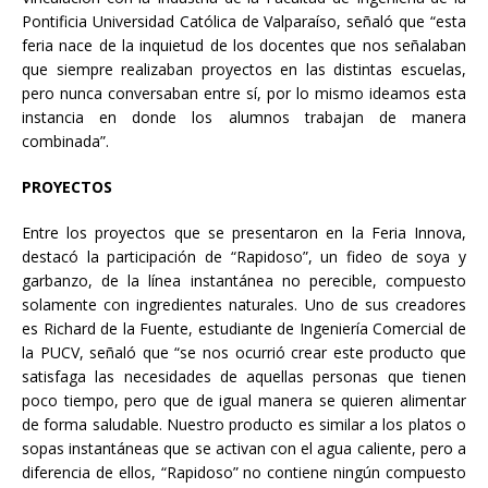
Pontificia Universidad Católica de Valparaíso, señaló que “esta
feria nace de la inquietud de los docentes que nos señalaban
que siempre realizaban proyectos en las distintas escuelas,
pero nunca conversaban entre sí, por lo mismo ideamos esta
instancia en donde los alumnos trabajan de manera
combinada”.
PROYECTOS
Entre los proyectos que se presentaron en la Feria Innova,
destacó la participación de “Rapidoso”, un fideo de soya y
garbanzo, de la línea instantánea no perecible, compuesto
solamente con ingredientes naturales. Uno de sus creadores
es Richard de la Fuente, estudiante de Ingeniería Comercial de
la PUCV, señaló que “se nos ocurrió crear este producto que
satisfaga las necesidades de aquellas personas que tienen
poco tiempo, pero que de igual manera se quieren alimentar
de forma saludable. Nuestro producto es similar a los platos o
sopas instantáneas que se activan con el agua caliente, pero a
diferencia de ellos, “Rapidoso” no contiene ningún compuesto