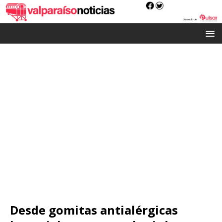
Desde gomitas antialérgicas