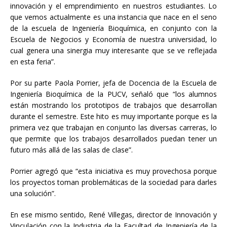
innovación y el emprendimiento en nuestros estudiantes. Lo
que vemos actualmente es una instancia que nace en el seno
de la escuela de Ingeniería Bioquímica, en conjunto con la
Escuela de Negocios y Economía de nuestra universidad, lo
cual genera una sinergia muy interesante que se ve reflejada
en esta feria”.
Por su parte Paola Porrier, jefa de Docencia de la Escuela de
Ingeniería Bioquímica de la PUCV, señaló que “los alumnos
están mostrando los prototipos de trabajos que desarrollan
durante el semestre. Este hito es muy importante porque es la
primera vez que trabajan en conjunto las diversas carreras, lo
que permite que los trabajos desarrollados puedan tener un
futuro más allá de las salas de clase”.
Porrier agregó que “esta iniciativa es muy provechosa porque
los proyectos toman problemáticas de la sociedad para darles
una solución”.
En ese mismo sentido, René Villegas, director de Innovación y
Vinculación con la Industria de la Facultad de Ingeniería de la