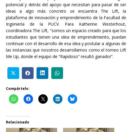
potencial y detrás del apoyo que necesitan para pasar de ser
ideas a algo más concreto se encuentra The Lift, la
plataforma de innovación y emprendimiento de la Facultad de
Ingeniería de la PUCV. Para Katherine Westerhout,
coordinadora The Lift, “somos un espacio creado para que los
estudiantes que tienen una idea de emprendimiento, puedan
continuar con el desarrollo de esa idea y postular a algunas de
las instancias que nosotros desarrollamos como el torneo Lift
Me Up, donde el equipo de “Rapidoso” resultó ganador”.
Compártelo:
Relacionado