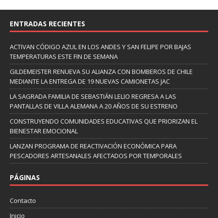
ENTRADAS RECIENTES
ACTIVAN CÓDIGO AZUL EN LOS ANDES Y SAN FELIPE POR BAJAS
TEMPERATURAS ESTE FIN DE SEMANA
GILDEMEISTER RENUEVA SU ALIANZA CON BOMBEROS DE CHILE
MEDIANTE LA ENTREGA DE 19 NUEVAS CAMIONETAS JAC
LA SAGRADA FAMILIA DE SEBASTIÁN LELIO REGRESA A LAS
PANTALLAS DE VILLA ALEMANA A 20 AÑOS DE SU ESTRENO
CONSTRUYENDO COMUNIDADES EDUCATIVAS QUE PRIORIZAN EL
BIENESTAR EMOCIONAL
LANZAN PROGRAMA DE REACTIVACIÓN ECONÓMICA PARA
PESCADORES ARTESANALES AFECTADOS POR TEMPORALES
PÁGINAS
Contacto
Inicio