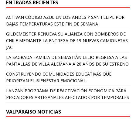
ENTRADAS RECIENTES
ACTIVAN CÓDIGO AZUL EN LOS ANDES Y SAN FELIPE POR
BAJAS TEMPERATURAS ESTE FIN DE SEMANA
GILDEMEISTER RENUEVA SU ALIANZA CON BOMBEROS DE
CHILE MEDIANTE LA ENTREGA DE 19 NUEVAS CAMIONETAS
JAC
LA SAGRADA FAMILIA DE SEBASTIÁN LELIO REGRESA A LAS
PANTALLAS DE VILLA ALEMANA A 20 AÑOS DE SU ESTRENO
CONSTRUYENDO COMUNIDADES EDUCATIVAS QUE
PRIORIZAN EL BIENESTAR EMOCIONAL
LANZAN PROGRAMA DE REACTIVACIÓN ECONÓMICA PARA
PESCADORES ARTESANALES AFECTADOS POR TEMPORALES
VALPARAISO NOTICIAS