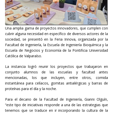
Una amplia gama de proyectos innovadores, que cumplen con
cubrir alguna necesidad en específico de diversos actores de la
sociedad, se presentó en la Feria Innova, organizada por la
Facultad de Ingeniería, la Escuela de Ingeniería Bioquímica y la
Escuela de Negocios y Economía de la Pontificia Universidad
Católica de Valparaíso.
La instancia logró reunir los proyectos que trabajaron en
conjunto alumnos de las escuelas y facultad antes
mencionadas, los que incluyen, entre otros, comida
instantánea para celíacos, gomitas antialérgicas y barras de
proteínas para el día y la noche.
Para el decano de la Facultad de Ingeniería, Gianni Olguín,
“este tipo de iniciativas responde a una de las estrategias que
tenemos que se traduce en ir incorporando la cultura de la