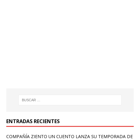
ENTRADAS RECIENTES
COMPAÑÍA ZIENTO UN CUENTO LANZA SU TEMPORADA DE