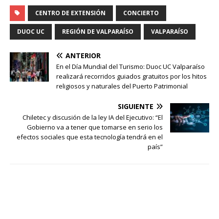
CENTRO DE EXTENSIÓN
CONCIERTO
DUOC UC
REGIÓN DE VALPARAÍSO
VALPARAÍSO
ANTERIOR
En el Día Mundial del Turismo: Duoc UC Valparaíso
realizará recorridos guiados gratuitos por los hitos
religiosos y naturales del Puerto Patrimonial
SIGUIENTE
Chiletec y discusión de la ley IA del Ejecutivo: “El
Gobierno va a tener que tomarse en serio los
efectos sociales que esta tecnología tendrá en el
país”