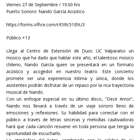
Viernes 27 de Septiembre / 19.00 hrs
Puerto Sonoro: Nando García Acústico
https://forms.office.com/r/t5Rc51EhU3
Público +13
Llega al Centro de Extensión de Duoc UC Valparaíso un
músico que ha dado que hablar este año, el talentoso músico
chileno, Nando García quien se presentará en un formato
acústico y acogedor en nuestro teatro. Este concierto
promete ser una experiencia íntima y única, donde los
asistentes podrán disfrutar de un repaso por la rica trayectoria
musical de Nando.
Con un enfoque especial en su último disco, “Decir Amor”,
Nando nos llevará a través de un viaje sonoro lleno de
emociones y reflexiones. Su habilidad para conectar con el
público a través de letras sinceras y melodías cautivadoras
hará que cada canción resuene en toda persona que tenga la
oportunidad de escucharlo.