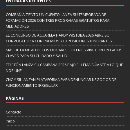
ENTRADAS RECIENTES
COMPAÑÍA ZIENTO UN CUENTO LANZA SU TEMPORADA DE
FORMACIÓN 2026 CON TRES PROGRAMAS GRATUITOS PARA
MEDIADORES
EL CONCURSO DE ACUARELA HARDY WISTUBA 2026 ABRE SU
CONVOCATORIA CON PREMIOS Y EXPOSICIONES ITINERANTES
MÁS DE LA MITAD DE LOS HOGARES CHILENOS VIVE CON UN GATO:
CLAVES PARA SU CUIDADO Y SALUD
TELETÓN LANZA SU CAMPAÑA 2026 BAJO EL LEMA SÚMATE A LO QUE
NOS UNE
CNC Y SII LANZAN PLATAFORMA PARA DENUNCIAR NEGOCIOS DE
FUNCIONAMIENTO IRREGULAR
PÁGINAS
Contacto
Inicio