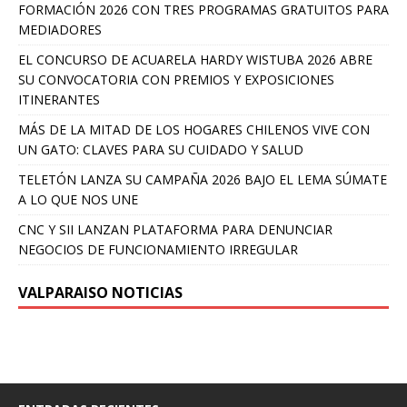
FORMACIÓN 2026 CON TRES PROGRAMAS GRATUITOS PARA
MEDIADORES
EL CONCURSO DE ACUARELA HARDY WISTUBA 2026 ABRE
SU CONVOCATORIA CON PREMIOS Y EXPOSICIONES
ITINERANTES
MÁS DE LA MITAD DE LOS HOGARES CHILENOS VIVE CON
UN GATO: CLAVES PARA SU CUIDADO Y SALUD
TELETÓN LANZA SU CAMPAÑA 2026 BAJO EL LEMA SÚMATE
A LO QUE NOS UNE
CNC Y SII LANZAN PLATAFORMA PARA DENUNCIAR
NEGOCIOS DE FUNCIONAMIENTO IRREGULAR
VALPARAISO NOTICIAS