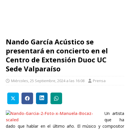
Nando García Acústico se
presentará en concierto en el
Centro de Extensión Duoc UC
Sede Valparaíso
Miércoles, 25 Septiembre, 2024 a las 16:08
Prensa
Un artista
que ha
dado que hablar en el último año. El músico y compositor